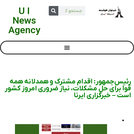
U I
News
Agency
رئیس‌‎جمهور: اقدام مشترک و همدلانه همه
قوا برای حل مشکلات، نیاز ضروری امروز کشور
است – خبرگزاری ایرنا