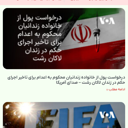
درخواست پول از خانواده زندانیان محکوم به‌ اعدام برای تاخیر اجرای
حکم در زندان لاکان رشت – صدای آمریکا
ادامه مطلب »