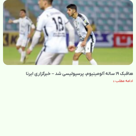
هافبک ۱۹ ساله آلومینیوم، پرسپولیسی شد – خبرگزاری ایرنا
ادامه مطلب »