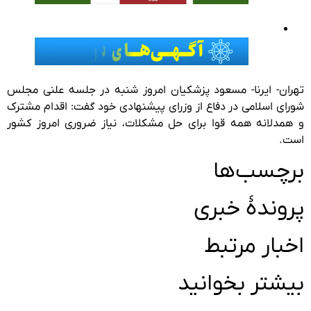
تهران- ایرنا- مسعود پزشکیان امروز شنبه در جلسه علنی مجلس
شورای اسلامی در دفاع از وزرای پیشنهادی خود گفت: اقدام مشترک
و همدلانه همه قوا برای حل مشکلات، نیاز ضروری امروز کشور
است.
برچسب‌ها
پروندهٔ خبری
اخبار مرتبط
بیشتر بخوانید