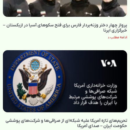
پرواز چهار دختر وزنه‌بردار فارس برای فتح سکوهای آسیا در ازبکستان –
خبرگزاری ایرنا
ادامه مطلب »
تحریم‌های تازه آمریکا علیه شبکه‌ای از صرافی‌ها و شرکت‌های پوششی
حکومت ایران – صدای آمریکا