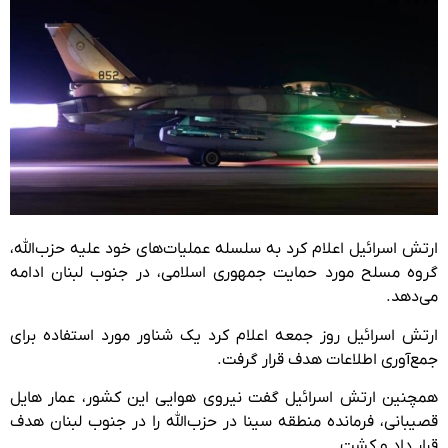
ارتش اسرائیل اعلام کرد به سلسله عملیات‌های خود علیه حزب‌الله،
گروه مسلح مورد حمایت جمهوری اسلامی، در جنوب لبنان ادامه
می‌دهد.
ارتش اسرائیل روز جمعه اعلام کرد یک شناور مورد استفاده برای
جمع‌آوری اطلاعات هدف قرار گرفت.
همچنین ارتش اسرائیل گفت نیروی هوایی این کشور، عمار هایل
قصیبانی، فرمانده منطقه سینا در حزب‌الله را در جنوب لبنان هدف
قرار داد و کشت.