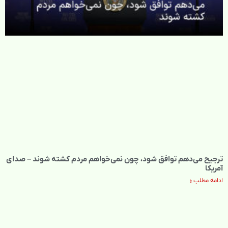
ترجیح می‌دهم توافق شود، چون نمی‌خواهم مردم کشته شوند – صدای
آمریکا
ادامه مطلب »