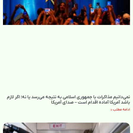
نمی‌دانیم مذاکرات با جمهوری اسلامی به نتیجه می‌رسد یا نه؛ اگر لازم
باشد آمریکا آماده اقدام است – صدای آمریکا
ادامه مطلب »