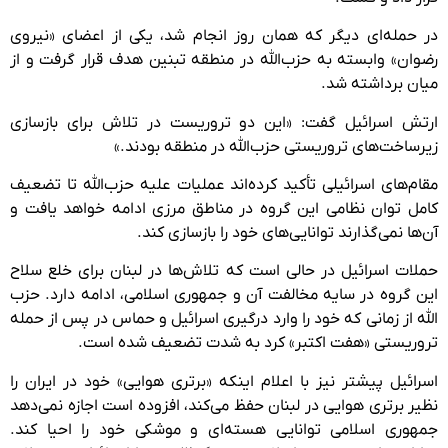
در حمله‌ای دیگر که همان روز انجام شد، یکی از اعضای «نیروی
رضوان» وابسته به حزب‌الله در منطقه تبنین هدف قرار گرفت و از
میان برداشته شد.
ارتش اسرائیل گفت: «این دو تروریست در تلاش برای بازسازی
زیرساخت‌های تروریستی حزب‌الله در منطقه بودند.»
مقام‌های اسرائیلی تأکید کرده‌اند عملیات علیه حزب‌الله تا تضعیف
کامل توان نظامی این گروه در مناطق مرزی ادامه خواهد یافت و
آن‌ها نمی‌گذارند توانایی‌های خود را بازسازی کند.
حملات اسرائیل در حالی است که تلاش‌ها در لبنان برای خلع سلاح
این گروه در سایه مخالفت آن و جمهوری اسلامی، ادامه دارد. حزب
الله از زمانی که خود را وارد درگیری اسرائیل و حماس در پس از حمله
تروریستی «هفت اکتبر» کرد به شدت تضعیف شده است.
اسرائیل پیشتر نیز با اعلام اینکه «برتری هوایی» خود در ایران را
نظیر برتری هوایی در لبنان حفظ می‌کند، افزوده است اجازه نمی‌دهد
جمهوری اسلامی توانایی هسته‌ای و موشکی خود را احیا کند.