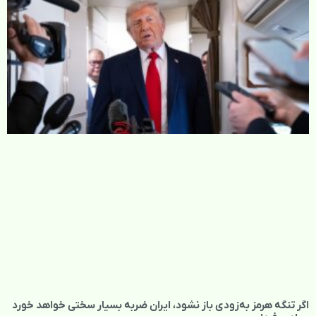
اگر تنگه هرمز به‌زودی باز نشود، ایران ضربه بسیار سختی خواهد خورد