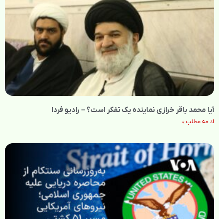
آیا محمد باقر خرازی نماینده یک تفکر است؟ – رادیو فردا
ادامه مطلب »