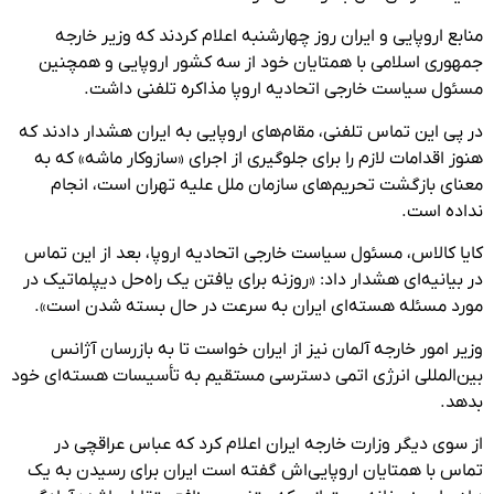
منابع اروپایی و ایران روز چهارشنبه اعلام کردند که وزیر خارجه
جمهوری اسلامی با همتایان خود از سه کشور اروپایی و همچنین
مسئول سیاست خارجی اتحادیه اروپا مذاکره تلفنی داشت.
در پی این تماس تلفنی، مقام‌های اروپایی به ایران هشدار دادند که
هنوز اقدامات لازم را برای جلوگیری از اجرای «سازوکار ماشه» که به
معنای بازگشت تحریم‌های سازمان ملل علیه تهران است، انجام
نداده است.
کایا کالاس، مسئول سیاست خارجی اتحادیه اروپا، بعد از این تماس
در بیانیه‌ای هشدار داد: «روزنه برای یافتن یک راه‌حل دیپلماتیک در
مورد مسئله هسته‌ای ایران به سرعت در حال بسته شدن است».
وزیر امور خارجه آلمان نیز از ایران خواست تا به بازرسان آژانس
بین‌المللی انرژی اتمی دسترسی مستقیم به تأسیسات هسته‌ای خود
بدهد.
از سوی دیگر وزارت خارجه ایران اعلام کرد که عباس عراقچی در
تماس با همتایان اروپایی‌اش گفته است ایران برای رسیدن به یک