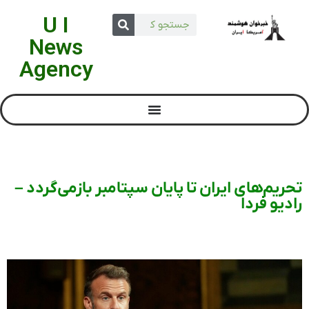
U I
News
Agency
تحریم‌های ایران تا پایان سپتامبر بازمی‌گردد –
رادیو فردا