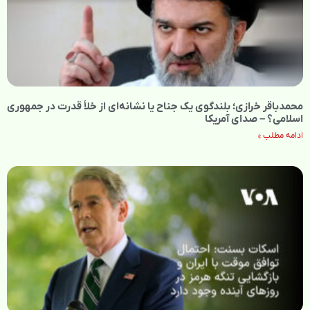
محمدباقر خرازی؛ بلندگوی یک جناح یا نشانه‌ای از خلأ قدرت در جمهوری
اسلامی؟ – صدای آمریکا
ادامه مطلب »