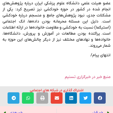
عضو هیئت علمی دانشگاه علوم پزشکی ایران درباره پژوهش‌های
انجام شده در کشور در حوزه خودکشی نیز تصریح کرد: یکی از
مشکلات جدی، نبود پژوهش‌های جامع و منسجم درباره خودکشی
است. دلیل این مسئله محرمانه بودن داده‌ها، انگ اجتماعی
(استیگما) نسبت به خودکشی و مقاومت خانواده‌ها در ارائه اطلاعات
است. پراکنده بودن مطالعات در آموزش و پرورش، دانشگاه‌ها،
خانواده‌ها و نهادهای مختلف نیز از دیگر چالش‌های این حوزه به
شمار می‌روند.
انتهای پیام/
منبع خبر در خبرگزاری تسنیم
اشتراک گذاری در شبکه های اجتماعی
خبر قبل
خبر بعدی