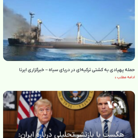
حمله پهپادی به کشتی ترکیه‌ای در دریای سیاه – خبرگزاری ایرنا
ادامه مطلب »