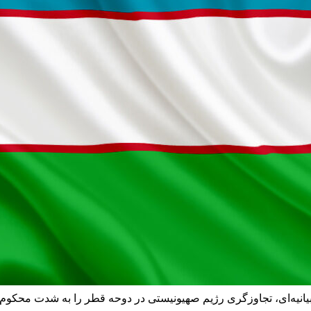
ر بیانیه‌ای، تجاوزگری رژیم صهیونیستی در دوحه قطر را به شدت محکوم 