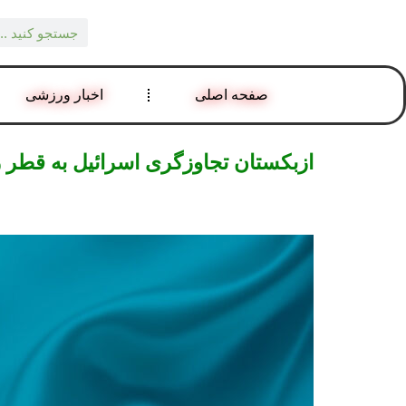
صفحه اصلی
اخبار ورزشی
ازبکستان تجاوزگری اسرائیل به قطر ر