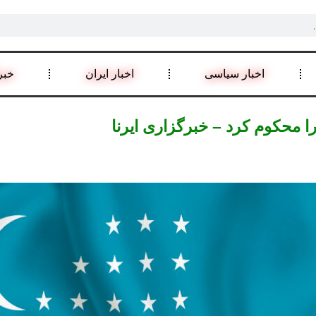
اخبار سیاسی
اخبار ایران
خبر
ا محکوم کرد – خبرگزاری ایرنا