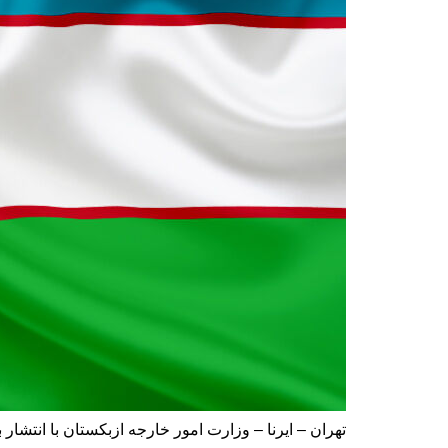
تهران – ایرنا – وزارت امور خارجه ازبکستان با انتشا