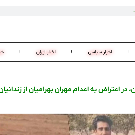
اخبار سیاسی
اخبار ایران
خب
 در اعتراض به اعدام مهران بهرامیان از زندانیا