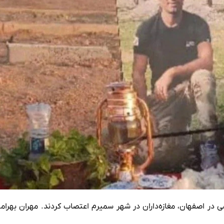
اسی در اصفهان، مغازه‌داران در شهر سمیرم اعتصاب کردند. مهران بهر