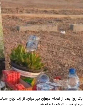
یک روز بعد از اعدام مهران بهرامیان، از زندانیان سی
«محاربه» اعلام شد، اعدام شد.