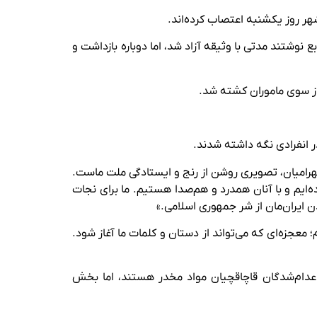
شهر روز یکشنبه اعتصاب کرده‌اند.
نوشتند مدتی با وثیقه آزاد شد، اما دوباره بازداشت و
در انفرادی نگه داشته شدند.
هرامیان، تصویری روشن از رنج و ایستادگی ملت ماست.
‌ایم و با آنان همدرد و هم‌صدا هستیم. ما برای نجات
عجزه‌ای که می‌تواند از دستان و کلمات ما آغاز شود.
 اعدام‌شدگان قاچاقچیان مواد مخدر هستند، اما بخش