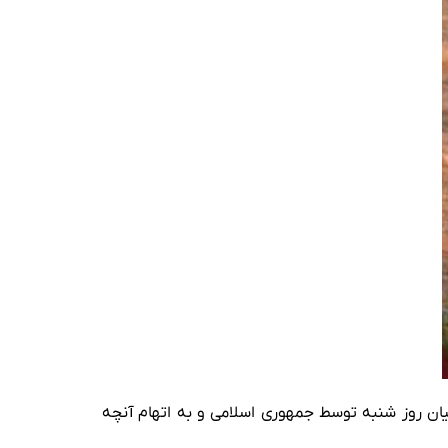
امیان روز شنبه توسط جمهوری اسلامی و به اتهام آنچه