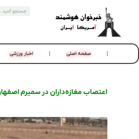
صفحه اصلی
اخبار ورزشی
اعتصاب مغازه‌داران در سمیرم اصفهان،