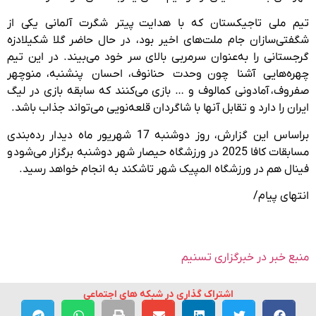
تیم ملی تاجیکستان که با هدایت پیتر شگرت آلمانی یکی از
شگفتی‌سازان جام ملت‌های اخیر بود، در حال حاضر گلا شکیلادزه
گرجستانی را به‌عنوان سرمربی بالای سر خود می‌بیند. در این تیم
چهره‌هایی آشنا چون وحدت حنانوف، احسان پنشنبه، منوچهر
صفروف، آمادونی کمالوف و … بازی می‌کنند که سابقه بازی در لیگ
ایران را دارد و تقابل آنها با شاگردان قلعه‌نویی می‌تواند جذاب باشد.
براساس این گزارش، روز دوشنبه 17 شهریور ماه دیدار رده‌بندی
مسابقات کافا 2025 در ورزشگاه حیصار شهر دوشنبه برگزار می‌شود و
فینال هم در ورزشگاه المپیک شهر تاشکند به انجام خواهد رسید.
انتهای پیام/
منبع خبر در خبرگزاری تسنیم
اشتراک گذاری در شبکه های اجتماعی