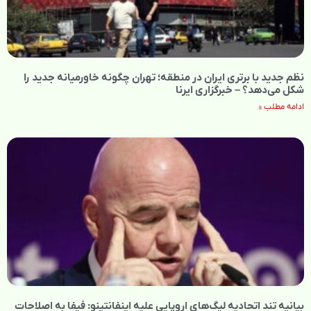
نظم جدید با برتری ایران در منطقه؛ تهران چگونه خاورمیانه جدید را
شکل می‌دهد؟ – خبرگزاری ایرنا
ادامه مطلب »
بیانیه تند اتحادیه لیگ‌های اروپایی علیه اینفانتینو: فیفا به اصلاحات