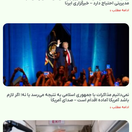
مدیریتی احتیاج دارد – خبرگزاری ایرنا
ادامه مطلب »
نمی‌دانیم مذاکرات با جمهوری اسلامی به نتیجه می‌رسد یا نه؛ اگر لازم
باشد آمریکا آماده اقدام است – صدای آمریکا
ادامه مطلب »