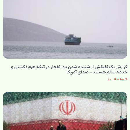
گزارش یک نفتکش از شنیده شدن دو انفجار در تنگه هرمز؛ کشتی و
خدمه سالم هستند – صدای آمریکا
ادامه مطلب »