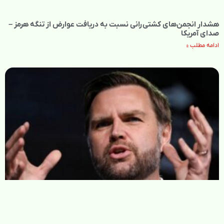
هشدار انجمن‌های کشتی‌رانی نسبت به دریافت عوارض از تنگه هرمز –
صدای آمریکا
ادامه مطلب »