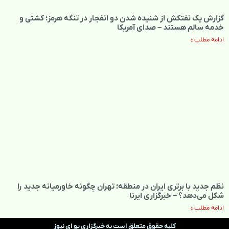
گزارش یک نفتکش از شنیده شدن دو انفجار در تنگه هرمز؛ کشتی و
خدمه سالم هستند – صدای آمریکا
ادامه مطلب »
نظم جدید با برتری ایران در منطقه؛ تهران چگونه خاورمیانه جدید را
شکل می‌دهد؟ – خبرگزاری ایرنا
ادامه مطلب »
کلیه حقوق متعلق است به خبرگزاری یو ای نیوز