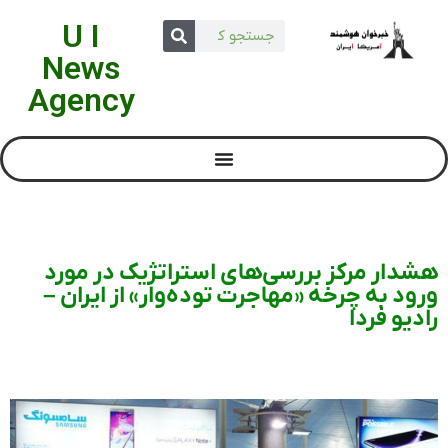
U I
News
Agency
هشدار مرکز بررسی‌های استراتژیک در مورد
ورود به چرخه «مهاجرت توده‌وار» از ایران –
رادیو فردا