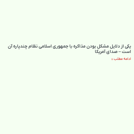
یکی از دلایل مشکل بودن مذاکره با جمهوری اسلامی نظام چندپاره آن
است – صدای آمریکا
ادامه مطلب »