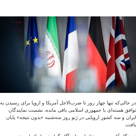
در حالی‌که تنها چهار روز تا ضرب‌الاجل آمریکا و اروپا برای رسیدن به
توافق هسته‌ای با جمهوری اسلامی باقی مانده، نشست نمایندگان
ایران و سه کشور اروپایی در ژنو روز سه‌شنبه «بدون نتیجه» پایان
یافت.