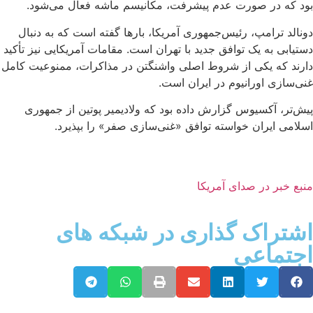
بود که در صورت عدم پیشرفت، مکانیسم ماشه فعال می‌شود.
دونالد ترامپ، رئیس‌جمهوری آمریکا، بارها گفته است که به دنبال
دستیابی به یک توافق جدید با تهران است. مقامات آمریکایی نیز تأکید
دارند که یکی از شروط اصلی واشنگتن در مذاکرات، ممنوعیت کامل
غنی‌سازی اورانیوم در ایران است.
پیش‌تر، آکسیوس گزارش داده بود که ولادیمیر پوتین از جمهوری
اسلامی ایران خواسته توافق «غنی‌سازی صفر» را بپذیرد.
منبع خبر در صدای آمریکا
اشتراک گذاری در شبکه های
اجتماعی