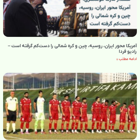
آمریکا محور ایران، روسیه، چین و کره شمالی را دست‌کم گرفته است –
رادیو فردا
ادامه مطلب »