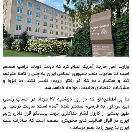
وزارت امور خارجه آمریکا اعلام کرد که دولت دونالد ترامپ مصمم
است که صادرات نفت جمهوری اسلامی ایران به چین را کاملا متوقف
کند و هشدار داده که اگر رفتار «رژیم» تغییر نکند، «با انزوا و
مشکلات اقتصادی فزاینده» مواجه خواهد شد.
بنا بر اطلاعیه‌ای که در روز دوشنبه ۲۷ مرداد در حساب رسمی
«یو.اس.ای. به فارسی» منتشر شده، آمده است: «دولت ترامپ، بر
طبق بخشی از کارزار فشار حداکثری جهت پاسخگو قرار دادن رژیم
ایران در قبال فعالیت های مخربش، مصمم است که صادرات نفت
ایران به چین را به صفر برساند.»