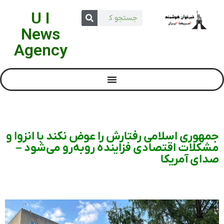
U I
News
Agency
جمهوری اسلامی رفتارش را عوض نکند با انزوا و
مشکلات اقتصادی فزاینده روبه‌رو می‌شود –
صدای آمریکا