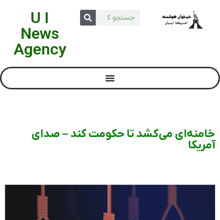
U I
News
Agency
خامنه‌ای می‌کشد تا حکومت کند – صدای
آمریکا