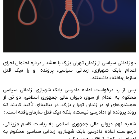
دو زندانی سیاسی از زندان تهران بزرگ با هشدار درباره احتمال اجرای
اعدام بابک شهبازی، زندانی سیاسی، پرونده او را «یک قتل
سازمان‌یافته» دانستند.
پس از رد درخواست اعاده دادرسی بابک شهبازی، زندانی سیاسی
محکوم به اعدام از سوی دیوان عالی جمهوری اسلامی، دو تن از
همبندی‌های او در زندان تهران بزرگ، در بیانیه‌ای تأکید کردند که
روند پرونده او «دادرسی نیست»، بلکه «یک قتل سازمان‌یافته است.»
شعبه نهم دیوان عالی جمهوری اسلامی به ریاست قاسم مزینانی،
درخواست اعاده دادرسی بابک شهبازی، زندانی سیاسی محکوم به
اعدام را در کمتر از ۲۴ ساعت رد کرد.