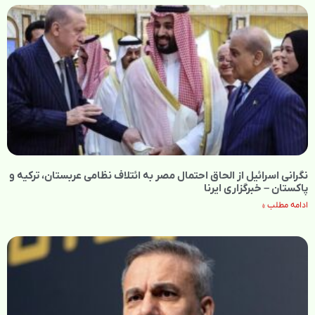
نگرانی اسرائیل از الحاق احتمال مصر به ائتلاف نظامی عربستان، ترکیه و
پاکستان – خبرگزاری ایرنا
ادامه مطلب »