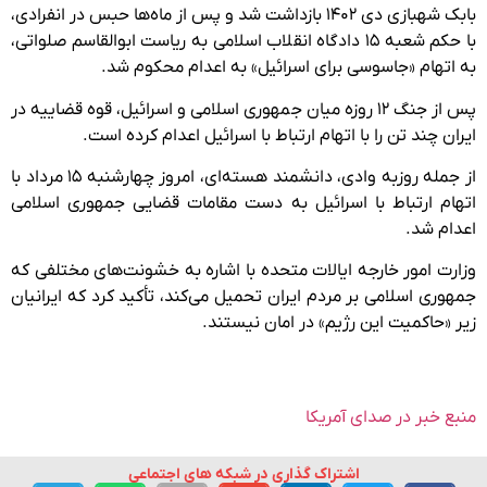
بابک شهبازی دی ۱۴۰۲ بازداشت شد و پس از ماه‌ها حبس در انفرادی،
با حکم شعبه ۱۵ دادگاه انقلاب اسلامی به ریاست ابوالقاسم صلواتی،
به اتهام «جاسوسی برای اسرائیل» به اعدام محکوم شد.
پس از جنگ ۱۲ روزه میان جمهوری اسلامی و اسرائیل، قوه قضاییه در
ایران چند تن را با اتهام ارتباط با اسرائیل اعدام کرده است.
از جمله روزبه وادی، دانشمند هسته‌ای، امروز چهارشنبه ۱۵ مرداد با
اتهام ارتباط با اسرائیل به دست مقامات قضایی جمهوری اسلامی
اعدام شد.
وزارت امور خارجه ایالات متحده با اشاره به خشونت‌های مختلفی که
جمهوری اسلامی بر مردم ایران تحمیل می‌کند، تأکید کرد که ایرانیان
زیر «حاکمیت این رژیم» در امان نیستند.
منبع خبر در صدای آمریکا
اشتراک گذاری در شبکه های اجتماعی