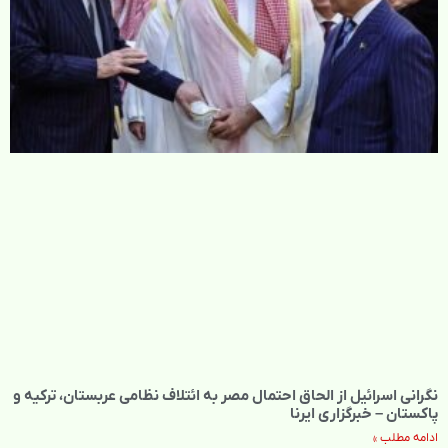
نگرانی اسرائیل از الحاق احتمال مصر به ائتلاف نظامی عربستان، ترکیه و
پاکستان – خبرگزاری ایرنا
ادامه مطلب »