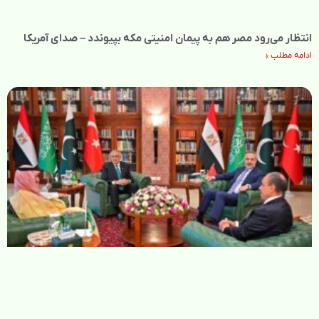
انتظار می‌رود مصر هم به پیمان امنیتی مکه بپیوندد – صدای آمریکا
ادامه مطلب »