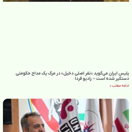
پلیس ایران می‌گوید «نفر اصلی دخیل» در مرگ یک مداح حکومتی
دستگیر شده است – رادیو فردا
ادامه مطلب »