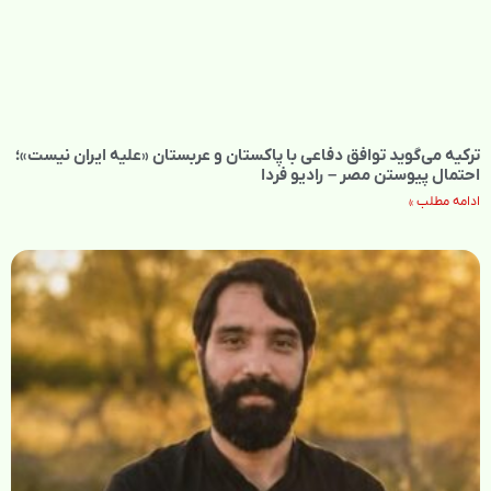
ترکیه می‌گوید توافق دفاعی با پاکستان و عربستان «علیه ایران نیست»؛
احتمال پیوستن مصر – رادیو فردا
ادامه مطلب »