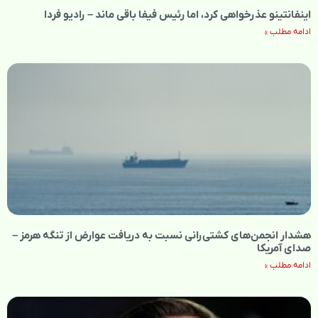
اینفانتینو عذرخواهی کرد، اما رئیس فیفا باقی ماند – رادیو فردا
ادامه مطلب »
هشدار انجمن‌های کشتی‌رانی نسبت به دریافت عوارض از تنگه هرمز –
صدای آمریکا
ادامه مطلب »