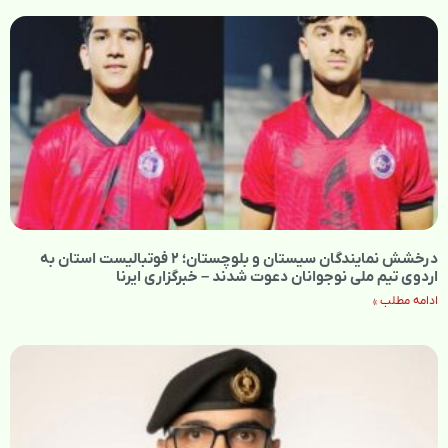
درخشش نمایندگان سیستان و بلوچستان؛ ۲ فوتبالیست استان به
اردوی تیم ملی نوجوانان دعوت شدند – خبرگزاری ایرنا
ادامه مطلب »