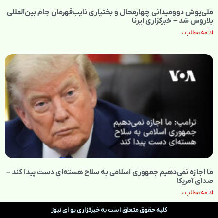
ملی‌پوش دوومیدانی چهارمحال و بختیاری نایب‌قهرمان جام بین‌المللی
بلاروس شد – خبرگزاری ایرنا
ادامه مطلب »
ما اجازه نمی‌دهیم جمهوری اسلامی به سلاح هسته‌ای دست پیدا کند –
صدای آمریکا
ادامه مطلب »
کلیه حقوق متعلق است به خبرگزاری یو ای نیوز