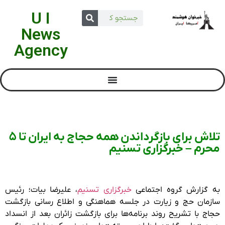
U I
News
Agency
تلاش برای بازگرداندن همه حجاج به ایران تا 5
محرم – خبرگزاری تسنیم
به گزارش گروه اجتماعی
خبرگزاری تسنیم
، علیرضا بیات؛ رئیس
سازمان حج و زیارت در جلسه هماهنگی و اطلاع رسانی بازگشت
حجاج با تشریح روند برنامه‌ها برای بازگشت زائران بعد از انسداد