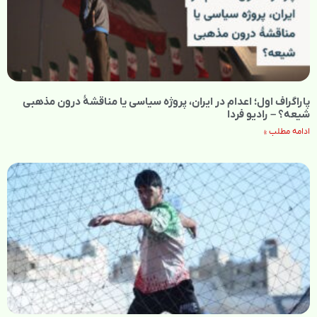
پاراگراف اول؛ اعدام در ایران، پروژه سیاسی یا مناقشهٔ درون مذهبی
شیعه؟ – رادیو فردا
ادامه مطلب »