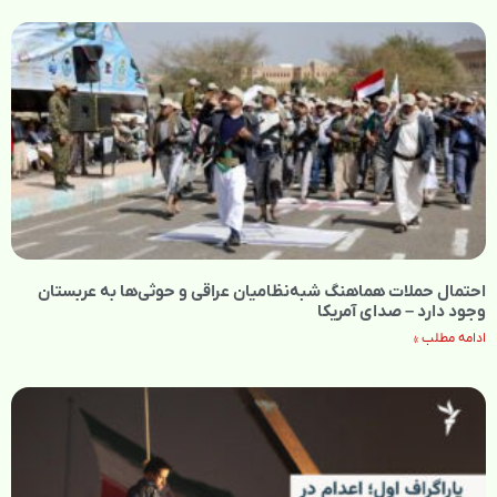
احتمال حملات هماهنگ شبه‌نظامیان عراقی و حوثی‌ها به عربستان
وجود دارد – صدای آمریکا
ادامه مطلب »