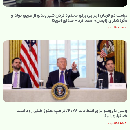
ترامپ دو فرمان اجرایی برای محدود کردن شهروندی از طریق تولد و
«گردشگری زایمان» امضا کرد – صدای آمریکا
ادامه مطلب »
ونس یا روبیو برای انتخابات ۲۰۲۸/ ترامپ: هنوز خیلی زود است –
خبرگزاری ایرنا
ادامه مطلب »