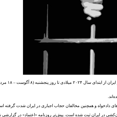
‌های دادخواه و همچنین مخالفان حجاب اجباری در ایران شدت گرفته ا