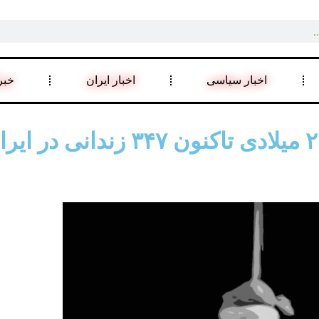
اخبار سیاسی
اخبار ایران
خبر