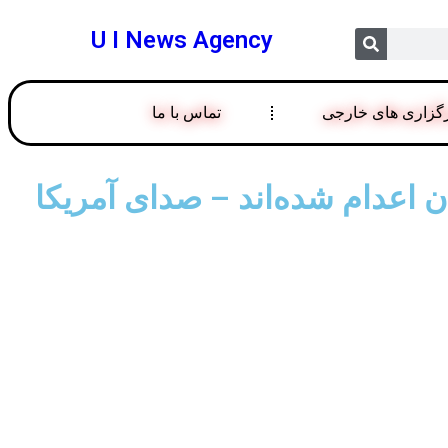
U I News Agency
گزاری های خارجی
تماس با ما