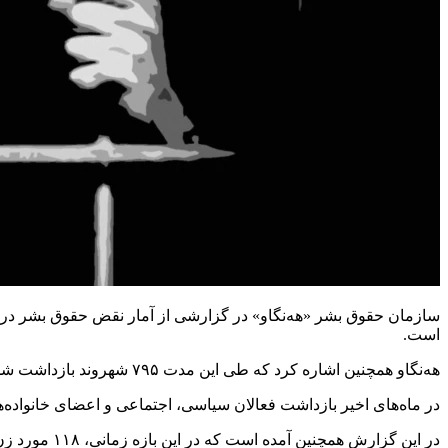
است.
هه‌نگاو همچنین اشاره کرد که طی این مدت ۷۹۵ شهروند بازداشت شده‌اند.
در ماه‌های اخیر بازداشت فعالان سیاسی، اجتماعی و اعضای خانواده