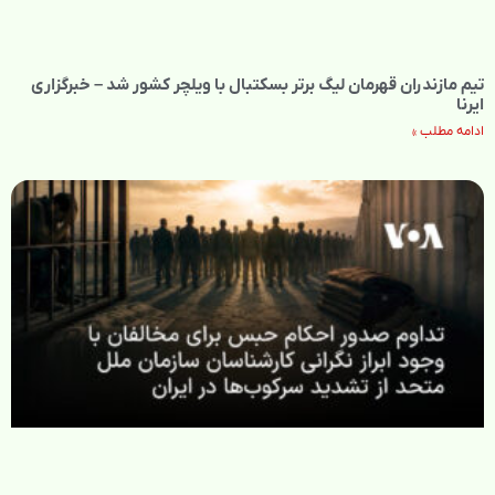
تیم مازندران قهرمان لیگ برتر بسکتبال با ویلچر کشور شد – خبرگزاری
ایرنا
ادامه مطلب »