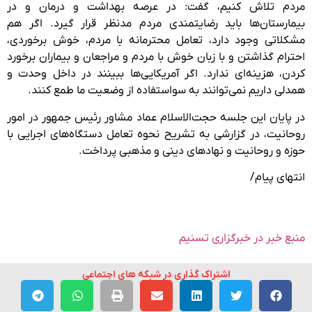
مردم تلاش کنیم، گفت: در عرصه بهداشت و درمان و در
بیمارستان‌ها باید رضایتمندی مردم مدنظر قرار گیرد. اگر هم
مشکلاتی وجود دارد، تعامل محترمانه با مردم، خوش برخوردی،
احترام گذاشتن و با زبان خوش با مردم و مراجعان و بیماران برخورد
کردن، هزینه‌ای ندارد. اگر آمریکایی‌ها ببینند در داخل وحدت و
همدلی داریم نمی‌توانند به سواستفاده از وضعیت ما طمع کنند.
در پایان این جلسه حجت‌الاسلام عماد مشاور رئیس جمهور در امور
روحانیت، در گزارشی به تشریح نحوه تعامل دستگاه‌های اجرایی با
حوزه و روحانیت و نهادهای دینی و مذهبی پرداخت.
انتهای پیام/
منبع خبر در خبرگزاری تسنیم
اشتراک گذاری در شبکه های اجتماعی