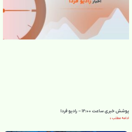
پوشش خبری ساعت ۱۲:۰۰ – رادیو فردا
ادامه مطلب »