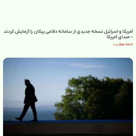
آمریکا و اسرائیل نسخه جدیدی از سامانه دفاعی پیکان را آزمایش کردند
– صدای آمریکا
ادامه مطلب »