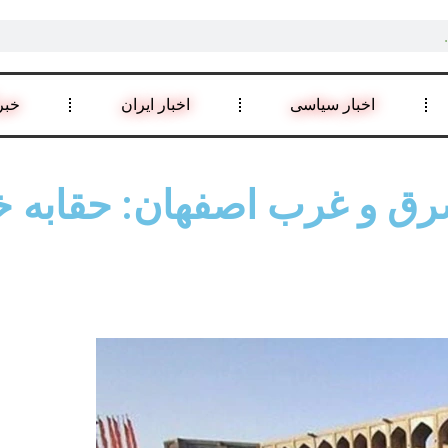
اخبار سیاسی
اخبار ایران
خبر
ق و غرب اصفهان: حقابه خو