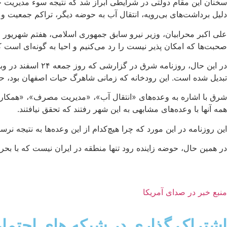
دلیل برداشت‌های بی‌رویه، انتقال آب به حوضه دیگر، تراکم جمعیت و
صحبت‌ها که امکان پذیر نیست را رد می‌کنیم و احیا به گونه‌ای است
در این حال، روزن
تبدیل شده است. این رودخانه که زمانی شاهرگ حیات اصفهان بود، ح
همه آنها با وعده‌های مشابهی به این شهر رفتند که تحقق نیافتند.
این روزنامه در این مورد که چرا هیچ‌کدام از این وعده‌ها به نتیجه 
در همین حال، حوضه زاینده رود تنها منطقه در ایران نیست که با ب
منبع خبر در صدای آمریکا
اشتراک گذاری در شبکه های اجتما