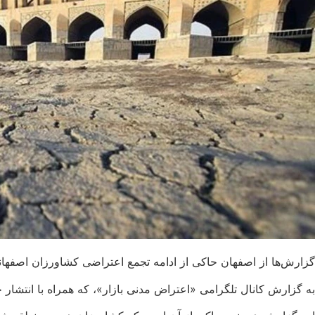
گزارش‌ها از اصفهان حاکی از ادامه تجمع اعتراضی کشاورزان اصفهانی با مطا
به گزارش کانال تلگرامی «اعتراض مدنی بازار»، که همراه با انتشار چ