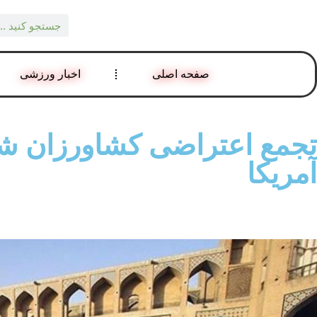
صفحه اصلی
اخبار ورزشی
تجمع اعتراضی کشاورزان شر
آمریکا