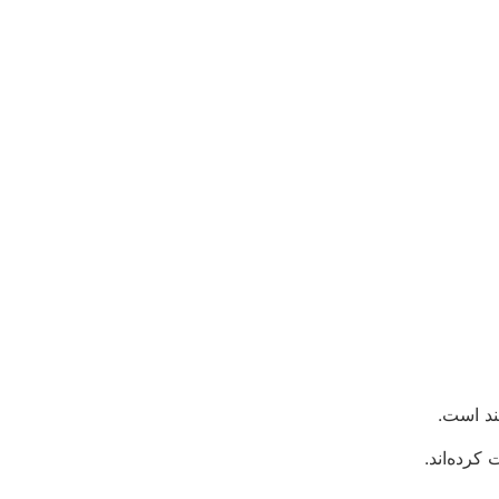
کرده‌اند.