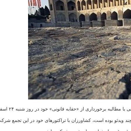
لبه برخورداری از «حقابه قانونی» خود در روز شنبه ۲۴ اسفند است.
ند ویدئو بوده است، کشاورزان با تراکتورهای خود در این تجمع شرکت 