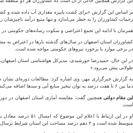
این گزارش همچنین حاکی از آن است که کشاورزان هر دو منطقه شر
بر اساس این گزارش «برای کشت پاییزه مقداری آب داده شده و کشاو
زحمات کشاورزان را به خطر می‌اندازد و تنها منبع درآمد ناچیزشان را 
همزمان با ادامه این تجمع اعتراضی و سکوت رسانه‌های حکومتی در ای
کشاورزان استان اصفهان در سال‌های گذشته بارها در اعتراض به مشکلا
در برخی موارد با برخورد نیروهای حکومتی مواجه شده است.
طولانی پیش می‌رود.»
دما بین ۶ تا هفت درصد به توان تبخیر منابع آبی و سدها اضافه می‌کند.
ین مقام دولتی
است.
متوسط شده است و ۲ دهم درصد مساحت این استان شرایط ترسال است.