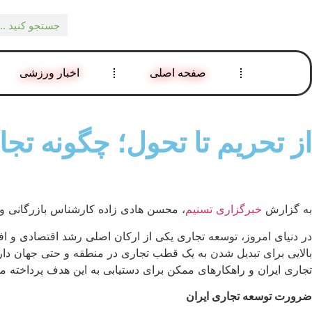
صفحه اصلی
اخبار ورزشی
از تحریم تا تحول؛ چگونه تج
به گزارش
خبرگزاری تسنیم
، محسن هادی زاده کارشناس بازرگانی و 
در دنیای امروز، توسعه تجاری یکی از ارکان اصلی رشد اقتصادی و ا
بالایی برای تبدیل شدن به یک قطب تجاری در منطقه و حتی جهان دار
تجاری ایران و راهکارهای ممکن برای دستیابی به این هدف پرداخته م
ضرورت توسعه تجاری ایران