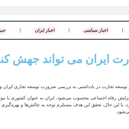
اخبار سیاسی
اخبار ایران
خبر
ارت ایران می تواند جهش کن
توسعه تجارت در یادداشتی به بررسی ضرورت توسعه تجاری ایران و 
فزایش رفاه اجتماعی محسوب می‌شود. ایران به عنوان کشوری با موقع
د. با این حال، تحقق این هدف مستلزم توجه به چالش‌ها و بهره‌گی
ی‌شود.