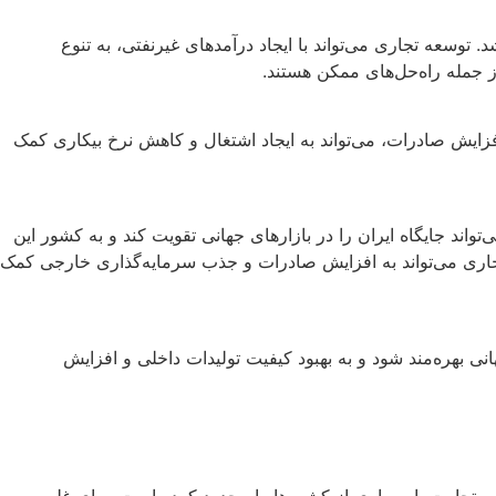
توسعه تجاری می‌تواند با ایجاد درآمدهای غیرنفتی، به تنوع
 جمله راه‌حل‌های ممکن هستند.
زایش صادرات، می‌تواند به ایجاد اشتغال و کاهش نرخ بیکاری کمک
ند جایگاه ایران را در بازارهای جهانی تقویت کند و به کشور این
ای تجاری می‌تواند به افزایش صادرات و جذب سرمایه‌گذاری خارجی کمک
نی بهره‌مند شود و به بهبود کیفیت تولیدات داخلی و افزایش
 و تجارت با بسیاری از کشورها را محدود کرده است. برای غلبه بر