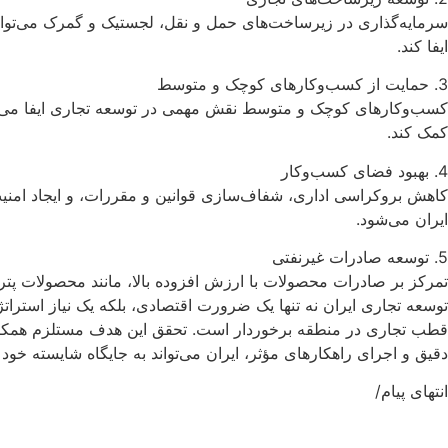
سرمایه‌گذاری در زیرساخت‌های حمل و نقل، لجستیک و گمرک می‌تواند
ایفا کند.
3. حمایت از کسب‌وکارهای کوچک و متوسط
کسب‌وکارهای کوچک و متوسط نقش مهمی در توسعه تجاری ایفا می‌کنند
کمک کند.
4. بهبود فضای کسب‌وکار
کاهش بروکراسی اداری، شفاف‌سازی قوانین و مقررات، و ایجاد امنیت
ایران می‌شود.
5. توسعه صادرات غیرنفتی
تمرکز بر صادرات محصولات با ارزش افزوده بالا، مانند محصولات پ
توسعه تجاری ایران نه تنها یک ضرورت اقتصادی، بلکه یک نیاز استراتژ
قطب تجاری در منطقه برخوردار است. تحقق این هدف مستلزم همکاری
دقیق و اجرای راهکارهای مؤثر، ایران می‌تواند به جایگاه شایسته خود
انتهای پیام/