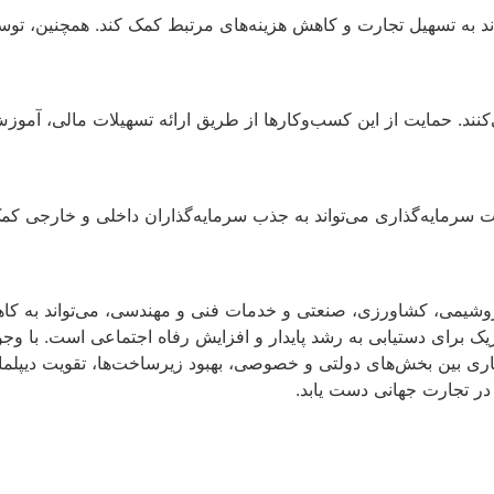
 به تسهیل تجارت و کاهش هزینه‌های مرتبط کمک کند. همچنین، توسعه
. حمایت از این کسب‌وکارها از طریق ارائه تسهیلات مالی، آموزش 
 سرمایه‌گذاری می‌تواند به جذب سرمایه‌گذاران داخلی و خارجی کمک
تروشیمی، کشاورزی، صنعتی و خدمات فنی و مهندسی، می‌تواند به کا
یک برای دستیابی به رشد پایدار و افزایش رفاه اجتماعی است. با وجود
 بین بخش‌های دولتی و خصوصی، بهبود زیرساخت‌ها، تقویت دیپلماس
 در تجارت جهانی دست یابد.