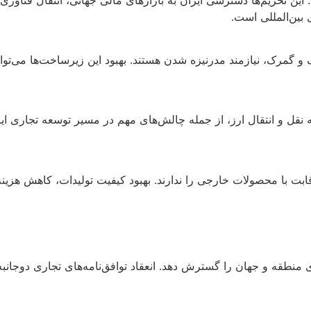
بین‌المللی است.
 گمرک، نیازمند مدرنیزه شدن هستند. بهبود این زیرساخت‌ها می‌توا
قل و انتقال ارز، از جمله چالش‌های مهم در مسیر توسعه تجاری ایرا
قابت با محصولات خارجی را ندارند. بهبود کیفیت تولیدات، کاهش هزینه‌
ای منطقه و جهان را گسترش دهد. انعقاد توافق‌نامه‌های تجاری دوجان