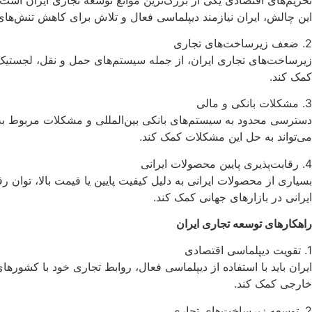
این چالش، ایران نیازمند دیپلماسی فعال و تلاش برای کاهش تنش‌های 
2. ضعف زیرساخت‌های تجاری
زیرساخت‌های تجاری ایران، از جمله سیستم‌های حمل و نقل، لجستیک و
کمک کند.
3. مشکلات بانکی و مالی
دسترسی محدود به سیستم‌های بانکی بین‌المللی و مشکلات مربوط به ن
می‌تواند به حل این مشکلات کمک کند.
4. رقابت‌پذیری پایین محصولات ایرانی
بسیاری از محصولات ایرانی به دلیل کیفیت پایین یا قیمت بالا، توان ر
ایرانی در بازارهای جهانی کمک کند.
راهکارهای توسعه تجاری ایران
1. تقویت دیپلماسی اقتصادی
ایران باید با استفاده از دیپلماسی فعال، روابط تجاری خود با کشوره
خارجی کمک کند.
2. توسعه زیرساخت‌های تجاری