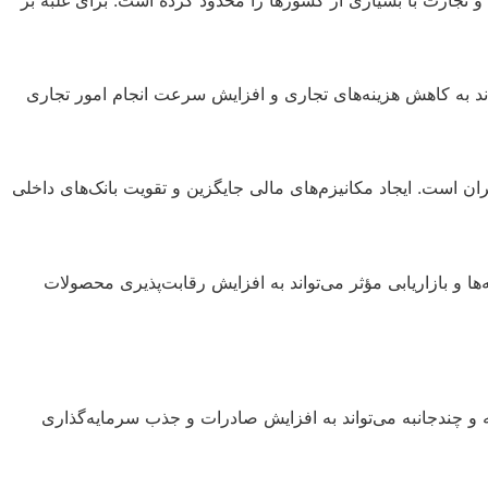
ند به کاهش هزینه‌های تجاری و افزایش سرعت انجام امور تجاری
ن است. ایجاد مکانیزم‌های مالی جایگزین و تقویت بانک‌های داخلی
ها و بازاریابی مؤثر می‌تواند به افزایش رقابت‌پذیری محصولات
به و چندجانبه می‌تواند به افزایش صادرات و جذب سرمایه‌گذاری