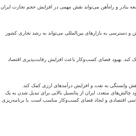
 بنادر و راه‌آهن می‌تواند نقش مهمی در افزایش حجم تجارت ایران
و دسترسی به بازارهای بین‌المللی می‌تواند به رشد تجاری کشور
 کند. بهبود فضای کسب‌وکار باعث افزایش رقابت‌پذیری اقتصاد
هش وابستگی به نفت و افزایش درآمدهای ارزی کمک کند.
 چالش‌های متعدد، ایران از پتانسیل بالایی برای تبدیل شدن به یک
ی اقتصادی و ایجاد فضای کسب‌وکار مناسب است. با برنامه‌ریزی