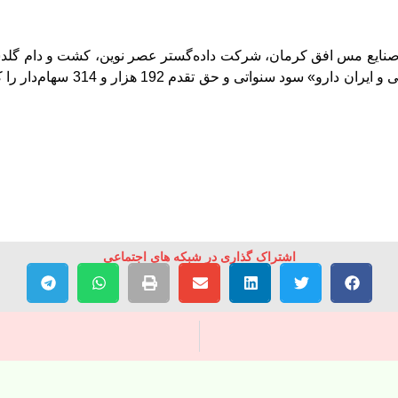
روغن‌ نباتی‌ ناب، صنایع‌ مس‌ افق‌ کرمان، شرکت‌ داده‌گستر عصر نوین‌، کشت و 
اشتراک گذاری در شبکه های اجتماعی