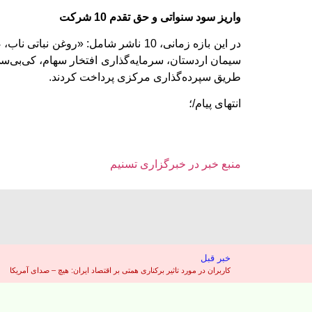
واریز سود سنواتی و حق تقدم 10 شرکت
در این بازه زمانی، 10 ناشر شامل: «
طریق سپرده‌گذاری مرکزی پرداخت کردند.
انتهای پیام/؛
منبع خبر در خبرگزاری تسنیم
خبر قبل
کاربران در مورد تاثیر برکناری همتی بر اقتصاد ایران: هیچ – صدای آمریکا