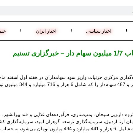
اخبار سیاسی
اخبار ایران
خبر
سود جاری، سنواتی و حق تقد
ل اسفند ماه سال جاری، 12 شرکت «گروه‌ دارویی‌ سبحان، پمپ‌سازی‌، فرآورده‌های‌ غذایی
مان آرتا اردبیل، سرمایه‌گذاری توسعه گوهران امید، سرمایه‌گذاری ک