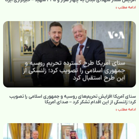
ادامه مطلب »
سنای آمریکا افزایش تحریم‌های روسیه و جمهوری اسلامی را تصویب
کرد؛ زلنسکی از این اقدام تشکر کرد – صدای آمریکا
ادامه مطلب »