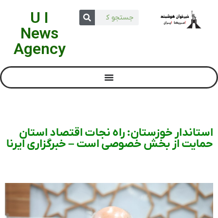
U I
News
Agency
استاندار خوزستان: راه نجات اقتصاد استان
حمایت از بخش خصوصی است – خبرگزاری ایرنا