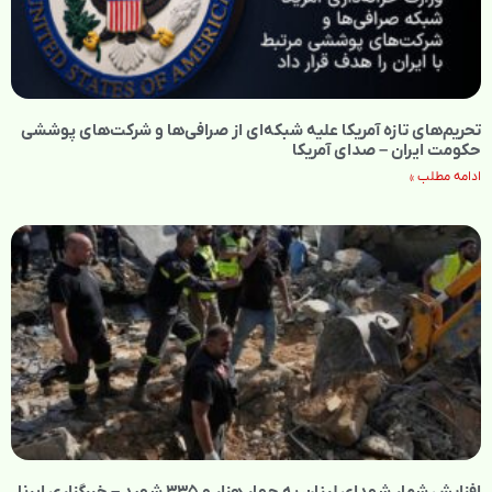
تحریم‌های تازه آمریکا علیه شبکه‌ای از صرافی‌ها و شرکت‌های پوششی
حکومت ایران – صدای آمریکا
ادامه مطلب »
افزایش شمار شهدای لبنان به چهار هزار و ۳۳۵ شهید – خبرگزاری ایرنا