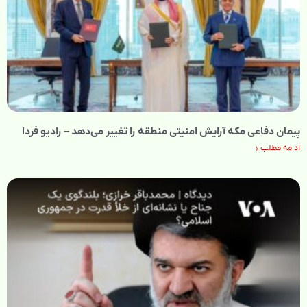
پیمان دفاعی مکه آرایش امنیتی منطقه را تغییر می‌دهد – رادیو فردا
ادامه مطلب »