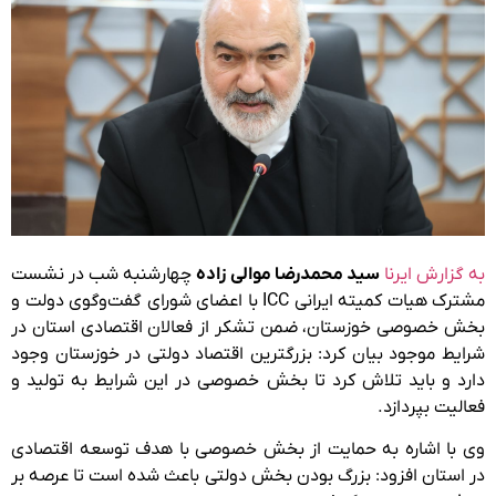
به گزارش ایرنا
سید محمدرضا موالی زاده
چهارشنبه شب در نشست
مشترک هیات کمیته ایرانی ICC با اعضای شورای گفت‌وگوی دولت و
بخش خصوصی خوزستان، ضمن تشکر از فعالان اقتصادی استان در
شرایط موجود بیان کرد: بزرگترین اقتصاد دولتی در خوزستان وجود
دارد و باید تلاش کرد تا بخش خصوصی در این شرایط به تولید و
فعالیت بپردازد.
وی با اشاره به حمایت از بخش خصوصی با هدف توسعه اقتصادی
در استان افزود: بزرگ بودن بخش دولتی باعث شده است تا عرصه بر