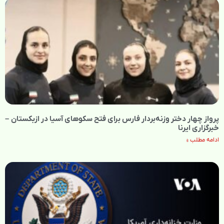
پرواز چهار دختر وزنه‌بردار فارس برای فتح سکوهای آسیا در ازبکستان –
خبرگزاری ایرنا
ادامه مطلب »