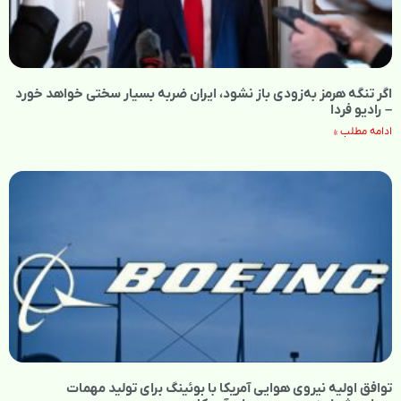
اگر تنگه هرمز به‌زودی باز نشود، ایران ضربه بسیار سختی خواهد خورد
– رادیو فردا
ادامه مطلب »
توافق اولیه نیروی هوایی آمریکا با بوئینگ برای تولید مهمات