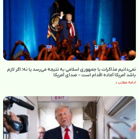
نمی‌دانیم مذاکرات با جمهوری اسلامی به نتیجه می‌رسد یا نه؛ اگر لازم
باشد آمریکا آماده اقدام است – صدای آمریکا
ادامه مطلب »