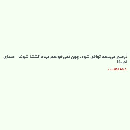
ترجیح می‌دهم توافق شود، چون نمی‌خواهم مردم کشته شوند – صدای
آمریکا
ادامه مطلب »