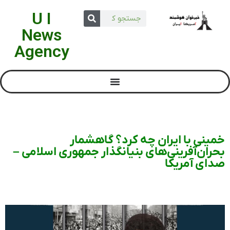
U I
News
Agency
خمینی با ایران چه کرد؟ گاهشمار
بحران‌آفرینی‌های بنیانگذار جمهوری اسلامی –
صدای آمریکا