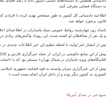
دادستانی همچنین به دستگاه‌های امنیتی دستور داده با رصد فضای مجازی،
به دستگاه قضایی معرفی کنند.
اطلاعیه دادستانی کل کشور به طور مشخص تهدید کرده با افرادی که ب
قانون برخورد خواهد شد.
بامداد روز چهارشنبه روابط عمومی سپاه پاسداران در اطلاعیه‌ای اع
و یک نفر از محافظان او کشته شدند. این رویداد واکنش‌های زیادی در
پس از انتشار خبر اولیه، تا لحظه تنظیم این خبر اطلاعات جدیدی 
اقامتگاه‌های ویژه جانبازان در شمال تهران» مستقر بود که با «اصابت 
پیش از این خبرگزاری میزان وابسته به قوه قضاییه جمهوری اسلامی ب
کشوری به کشور دیگر بوده و از داخل ایران انجام نشده است.»
منبع خبر در صدای آمریکا