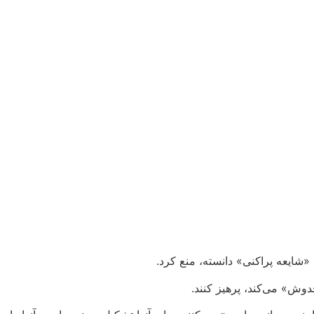
«شایعه پراکنی» دانسته، منع کرد.
دوش» می‌کند، پرهیز کنند.