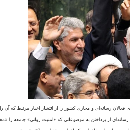
 فعالان رسانه‌ای و مجازی کشور را از انتشار اخبار مرتبط که آن را 
 رسانه‌ای از پرداختن به موضوعاتی که «امنیت روانی» جامعه را «مخ