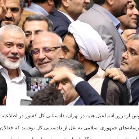
پس از ترور اسماعیل هنیه در تهران، دادستانی کل کشور در اطلاعیه‌ای
رسانه‌های جمهوری اسلامی به نقل از دادستانی کل نوشتند که فعالان