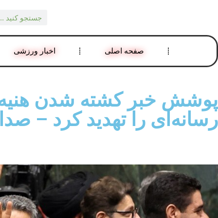
صفحه اصلی
اخبار ورزشی
پوشش خبر کشته شدن هنیه د
رسانه‌ای را تهدید کرد – صدا