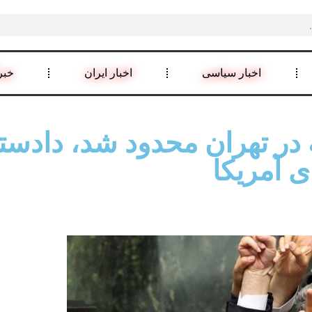
اخبار سیاسی
اخبار ایران
خبر
ر تهران محدود شد، دادستا
ی آمریکا