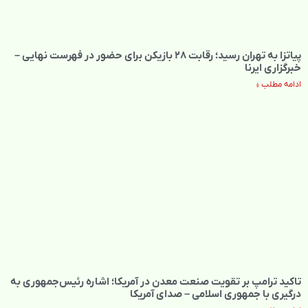
پیاتزا به تهران رسید؛ رقابت ۲۸ بازیکن برای حضور در فهرست نهایی –
خبرگزاری ایرنا
ادامه مطلب »
تاکید ترامپ بر تقویت صنعت معدن در آمریکا؛ اشاره رئیس‌جمهوری به
درگیری با جمهوری اسلامی – صدای آمریکا