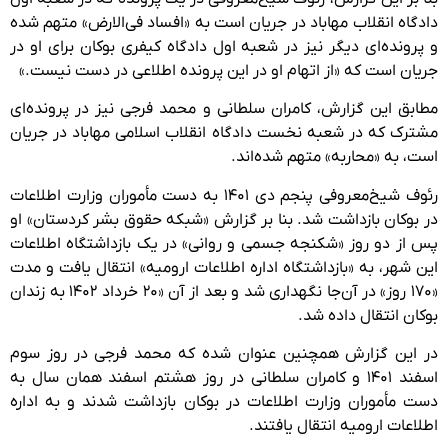
دادگاه انقلاب مهاباد در جریان است به «افساد فی‌الارض» متهم شده
و پرونده‌ای دیگر نیز در شعبه اول دادگاه کیفری بوکان برای او در
جریان است که «از اتهام او در این پرونده اطلاعی در دست نیست.»
مطابق این گزارش، کامران سلطانی و محمد فرجی نیز در پرونده‌ای
مشترک که در شعبه نخست دادگاه انقلاب اسلامی مهاباد در جریان
است، به «محاربه» متهم شده‌اند.
رئوف شیخ‌معروفی پنجم دی ۱۴۰۱ به دست مأموران وزارت اطلاعات
در بوکان بازداشت شد. بنا بر گزارش «شبکه حقوق بشر کردستان» او
پس از دو روز «شکنجه جسمی و روانی» در یک بازداشتگاه اطلاعات
این شهر، به «بازداشتگاه اداره اطلاعات ارومیه» انتقال یافت و مدت
«۱۷۰ روز» در آن‌جا نگهداری شد و بعد از آن «۲۰ خرداد ۱۴۰۲ به زندان
بوکان انتقال داده شد.
در این گزارش همچنین عنوان شده که محمد فرجی در روز سوم
اسفند ۱۴۰۱ و کامران سلطانی در روز هشتم اسفند همان سال به
دست مأموران وزارت اطلاعات در بوکان بازداشت شدند و به اداره
اطلاعات ارومیه انتقال یافتند.