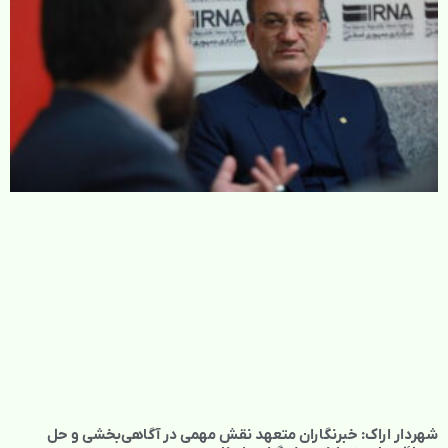
شهردار اراک: خبرنگاران متعهد نقش مهمی در آگاهی‌بخشی و حل