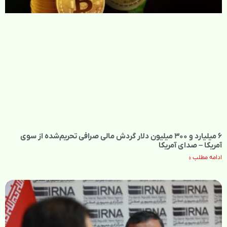
۶ میلیارد و ۳۰۰ میلیون دلار گردش مالی صرافی تحریم‌شده از سوی
آمریکا – صدای آمریکا
ادامه مطلب »