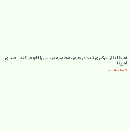
آمریکا با از سرگیری تردد در هرمز، محاصره دریایی را لغو می‌کند – صدای
آمریکا
ادامه مطلب »