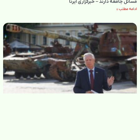
مسائل جامعه دارند – خبرگزاری ایرنا
ادامه مطلب »