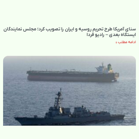
سنای آمریکا طرح تحریم روسیه و ایران را تصویب کرد؛ مجلس نمایندگان
ایستگاه بعدی – رادیو فردا
ادامه مطلب »