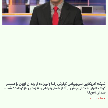
شبکه آمریکایی سی‌بی‌‌اس گزارش رضا ولی‌زاده از زندان اوین را منتشر
کرد؛ کامران حکمتی پیش از آغاز شیمی‌درمانی به زندان بازگردانده شد –
صدای آمریکا
ادامه مطلب »