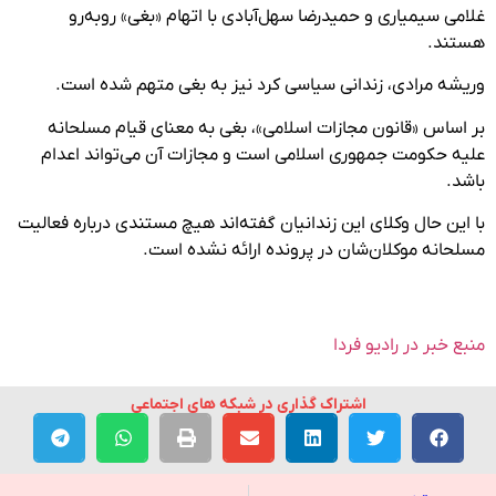
غلامی سیمیاری و حمیدرضا سهل‌آبادی با اتهام «بغی» روبه‌رو
هستند.
وریشه مرادی، زندانی سیاسی کرد نیز به بغی متهم شده است.
بر اساس «قانون مجازات اسلامی»، بغی به معنای قیام مسلحانه
علیه حکومت جمهوری اسلامی است و مجازات آن می‌تواند اعدام
باشد.
با این حال وکلای این زندانیان گفته‌اند هیچ مستندی درباره فعالیت
مسلحانه موکلان‌شان در پرونده ارائه نشده است.
منبع خبر در رادیو فردا
اشتراک گذاری در شبکه های اجتماعی