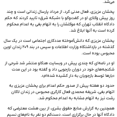
می‌شد.
پخشان عزیزی، فعال مدنی کرد، از مرداد پارسال زندانی است و چند
روز پیش وکلای او در گفت‌وگو با «شبکه شرق» تایید کردند که حکم
دادگاه انقلاب تهران که موکلشان را به اتهام بغی به اعدام محکوم
کرده است به آنها ابلاغ شد.
پخشان عزیزی که دانش‌آموخته مددکاری اجتماعی است در یک سال
گذشته در بازداشتگاه وزارت اطلاعات و سپس در بند ۲۰۹ زندان اوین
محبوس بوده است.
او در نامه‌ای که چندی پیش در وبسایت هنگاو منتشر شد شرحی از
شکنجه‌های خود در دوران بازجویی داد و گفته بود در این مدت
«بارها توسط بازجویان به دار کشیده شده‌ام».
حدود دو هفته پیش از صدور حکم اعدام برای پخشان عزیزی به
اتهام بغی، شریفه محمدی فعال کارگری محبوس در زندان لاکان
رشت نیز به اتهام مشابه به اعدام محکوم شد.
همچنین به گزارش منابع حقوق بشری، از بین هشت معترضی که
دادگاه آنها در حال برگزاری است، دست‌کم دو نفر به نام‌های نسیم