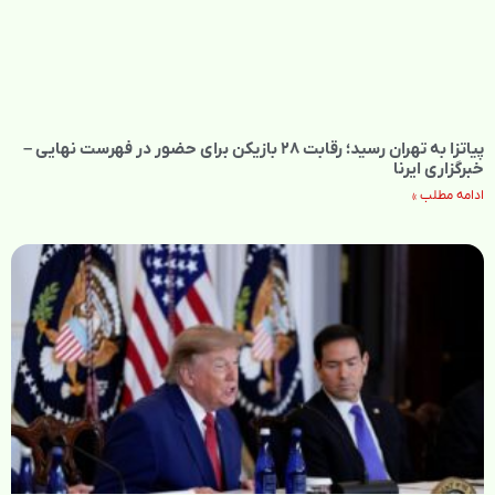
پیاتزا به تهران رسید؛ رقابت ۲۸ بازیکن برای حضور در فهرست نهایی –
خبرگزاری ایرنا
ادامه مطلب »