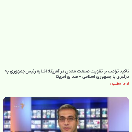
تاکید ترامپ بر تقویت صنعت معدن در آمریکا؛ اشاره رئیس‌جمهوری به
درگیری با جمهوری اسلامی – صدای آمریکا
ادامه مطلب »