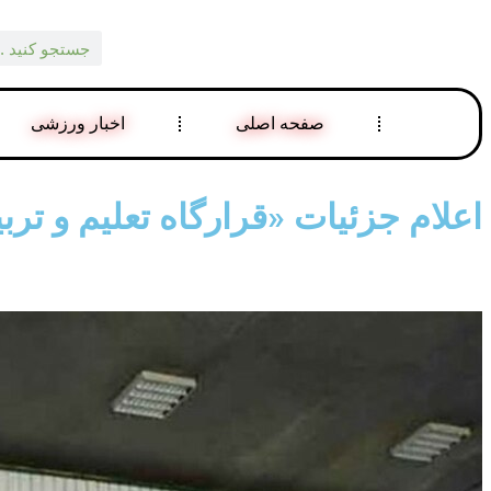
صفحه اصلی
اخبار ورزشی
اعلام جزئیات «قرارگاه تعلیم و ت