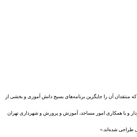
که منتقدان آن را جایگزین برنامه‌های بسیج دانش آموزی و بخشی از
ردار و با همکاری امور مساجد، آموزش و پرورش و شهرداری تهران
 طراحی شده‌اند.»