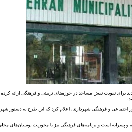
ید برای تقویت نقش مساجد در حوزه‌های تربیتی و فرهنگی ارائه کرده 
د.
ور اجتماعی و فرهنگی شهرداری، اعلام کرد که این طرح به دستور شه
 پسرانه است و برنامه‌های فرهنگی نیز با محوریت بوستان‌های محلی