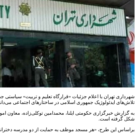
شهرداری تهران با اعلام جزئیات «قرارگاه تعلیم و تربیت» سیاستی جد
تلاش‌های ایدئولوژیک جمهوری اسلامی در ساختارهای اجتماعی می‌دانن
به گزارش خبرگزاری حکومتی ایلنا، محمدامین توکلی‌زاده، معاون ام
شکل گرفته است.
براساس این طرح، «هر مسجد موظف به حمایت از دو مدرسه دخترانه و