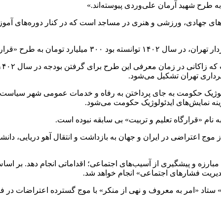
های جهادی، ورزشی و هنری در مساجد است که در کنار دوره‌های آموز
قرارگاه تعلیم و تربیت» اختصاص دهد.
رداری تهران تشکیل می‌شود.
ولوژیک حکومت به جای پرداختن به رفاه و خدمات عمومی شهر سیاست ت
زینه نمایش‌های ایدئولوژیک حکومت می‌شود.
نام «قرارگاه تعلیم و تربیت» بی سابقه نبوده است.
ز موج اعتراضی در ایران و جهان به بازداشت و انتقال آهو دریایی، دانش
ی مبارزه و پیشگیری از آسیب‌های اجتماعی؛ اقداماتی انجام دهد. بر ا
یریت فشارهای اجتماعی» انجام خواهد شد.
واده» ستاد «امر به معروف و نهی از منکر» با موج گسترده اعتراضات 