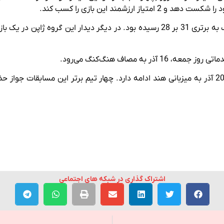
به مصاف هنگ‌کنگ می‌رود.
اشتراک گذاری در شبکه های اجتماعی