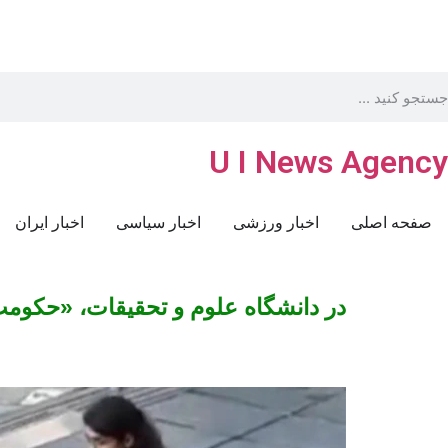
U I News Agency
صفحه اصلی
اخبار ورزشی
اخبار سیاسی
اخبار ایران
در دانشگاه علوم و تحقیقات، «حکوم