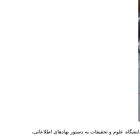
 دریایی، حراست دانشگاه علوم و تحقیقات به دستور نهادهای اطلاعاتی،