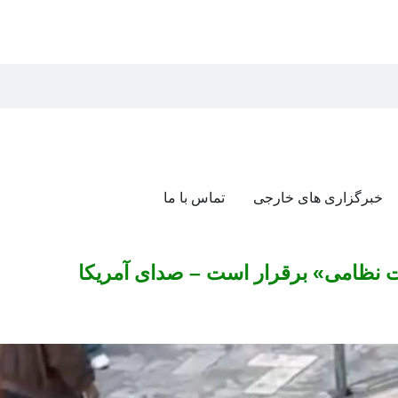
خبرگزاری های خارجی
تماس با ما
ت نظامی» برقرار است – صدای آمریکا