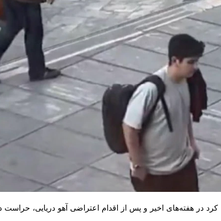
جویی امیرکبیر روز دوشنبه ۱۲ آذر اعلام کرد در هفته‌های اخیر و پس از اقدام اعتراضی آهو