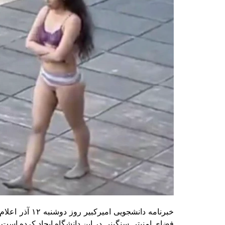
خبرنامه دانش
فضای امنیتی سنگینی در این دانشگاه ایجاد کرده است.