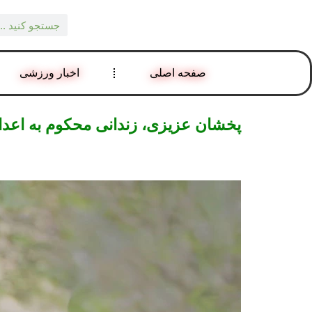
صفحه اصلی
اخبار ورزشی
پخشان عزیزی، زندانی محکوم به اعدام