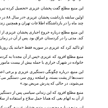
این منبع مطلع گفت پخشان عزیزی «تحصیل کرده تبریز 
اولین 
چند ماه را در بازداشتگاه اطلاعات تهران و همچنین زند
این منبع مطلع درباره خروج اجباری پخشان عزیزی از ای
کند. مدتی را در کردستان عراق بود. پس از آن در زم
او تاکید کرد که عزیزی در سوریه فقط «مانند یک روزنا
منبع مطلع افزود که عزیزی «پس از آن مجددا به کردستان
خانواده در شهرک خرازی با حمله بیش از بیست مامور 
این منبع، درباره چگونگی دستگیری عزیزی و برخی اعض
دست‌ها از پشت بسته، و اسلحه روی سر، دستگیر می‌کنند، 
می‌شوند، در حالی که پدرش مریض بود.»
منبع مطلع افزود که این زندانی سیاسی پس از دستگی
از آن به اتهام بغی که همانا حمل سلاح و استفاده از 