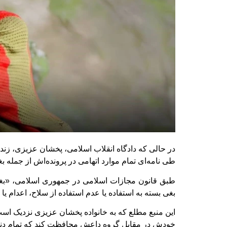
در حالی که دادگاه انقلاب اسلامی، پخشان عزیزی، زن
طی نامه‌ای تمام موارد اتهامی در پرونده‌اش از جمله ب
طبق قانون مجازات اسلامی در جمهوری اسلامی، «بغی
بغی بسته به استفاده یا عدم استفاده از سلاح، اعدام 
این منبع مطلع که به خانواده پخشان عزیزی نزدیک است 
خودش در مقابل گروه داعش محافظت کند که تمام دنیا ب