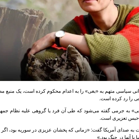
دانی سیاسی متهم به «بغی» را به اعدام محکوم کرده است، یک منبع مط
غی را رد کرده است.
» به جرمی گفته می‌شود که طی آن فرد یا گروهی علیه نظام جمهوری
یا حبس تعزیری است.
به صدای آمریکا گفت: «زمانی که پخشان عزیزی در سوریه بود، اگر اسلح
ا آنها در جنگ بود.»