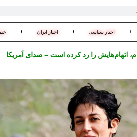
اخبار سیاسی
اخبار ایران
خبر
، اتهام‌هایش را رد کرده است – صدای آمریکا