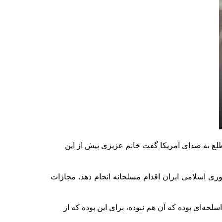
لع به صدای آمریکا گفت خانم عزیزی پیش از این
 اسلامی ایران اقدام مسلحانه انجام دهد. مجازات
ه‌ای بوده که آن هم نبوده، برای این بوده که از