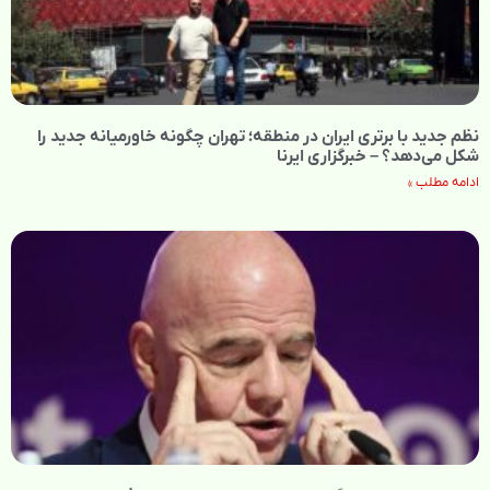
نظم جدید با برتری ایران در منطقه؛ تهران چگونه خاورمیانه جدید را
شکل می‌دهد؟ – خبرگزاری ایرنا
ادامه مطلب »