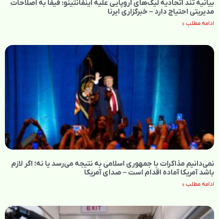
بیانیه تند اتحادیه لیگ‌های اروپایی علیه اینفانتینو: فیفا به اصلاحات
مدیریتی احتیاج دارد – خبرگزاری ایرنا
ادامه مطلب »
نمی‌دانیم مذاکرات با جمهوری اسلامی به نتیجه می‌رسد یا نه؛ اگر لازم
باشد آمریکا آماده اقدام است – صدای آمریکا
ادامه مطلب »