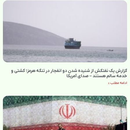
گزارش یک نفتکش از شنیده شدن دو انفجار در تنگه هرمز؛ کشتی و
خدمه سالم هستند – صدای آمریکا
ادامه مطلب »