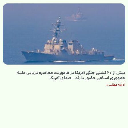
بیش از ۲۰ کشتی جنگی آمریکا در ماموریت محاصره دریایی علیه
جمهوری اسلامی حضور دارند – صدای آمریکا
ادامه مطلب »