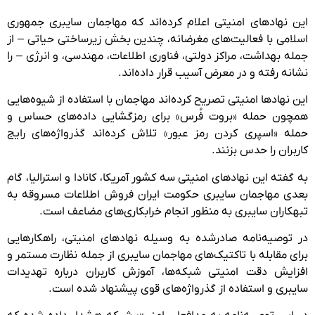
این نهادهای امنیتی اعلام کرده‌اند که مهاجمان سایبری جمهوری
اسلامی با فعالیت‌های مغرضانه، چندین بخش زیرساختی حیاتی – از
جمله بهداشت، مراکز دولتی، فناوری اطلاعات، مهندسی، و انرژی – را
نشانه رفته و در معرض آسیب قرار داده‌اند.
این نهادها امنیتی تصریح کرده‌اند مهاجمان با استفاده از شیوه‌هایی
همچون حمله «بروت فُرس» برای رمزگشایی داده‌های حساس و
حمله «اسپری کردن رمز عبور» تلاش کرده‌اند گذرواژه‌های رایج
کاربران را حدس بزنند.
به گفته این نهادهای امنیتی سه کشور آمریکا، کانادا و استرالیا، گام
بعدی مهاجمان سایبری حکومت ایران فروش اطلاعات مسروقه به
تبهکاران سایبری به منظور انجام خرابکاری‌های مضاعف است.
در توصیه‌نامه صادرشده به وسیله نهادهای امنیتی، راهکارهایی
برای مقابله با تاکتیک‌های مهاجمان سایبری از جمله نظارت مستمر و
افزایش دقت امنیتی شبکه‌ها، آموزش کاربران درباره تهدیدات
سایبری و استفاده از گذرواژه‌های قوی پیشنهاد شده است.