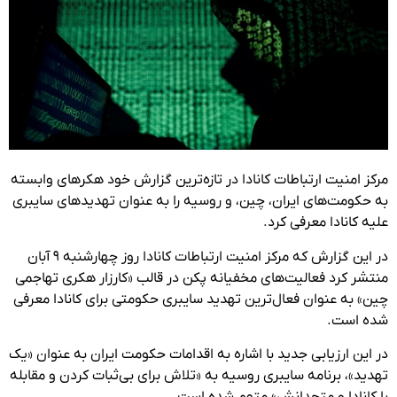
مرکز امنیت ارتباطات کانادا در تازه‌ترین گزارش خود هکرهای وابسته
به حکومت‌های ایران، چین، و روسیه را به عنوان تهدیدهای سایبری
علیه کانادا معرفی کرد.
در این گزارش که مرکز امنیت ارتباطات کانادا روز چهارشنبه ۹ آبان
منتشر کرد فعالیت‌های مخفیانه پکن در قالب «کارزار هکری تهاجمی
چین» به عنوان فعال‌ترین تهدید سایبری حکومتی برای کانادا معرفی
شده است.
در این ارزیابی جدید با اشاره به اقدامات حکومت ایران به عنوان «یک
تهدید»، برنامه سایبری روسیه به «تلاش برای بی‌ثبات کردن و مقابله
با کانادا و متحدانش» متهم شده است.