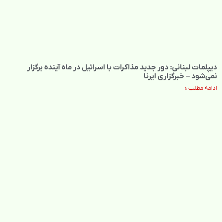
دیپلمات لبنانی: دور جدید مذاکرات با اسرائیل در ماه آینده برگزار
نمی‌شود – خبرگزاری ایرنا
ادامه مطلب »