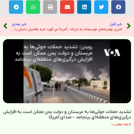
خبر قبل
خبر بعدی
آخرین توصیه‌های موسیمانه به بازیکنان استقلال قبل از بازی تراکتور – خبرگزاری ایرنا
آمریکا می گوید شبه نظامیان داعش را در سوریه کشته است – نیویورک تایمز
تشدید حملات حوثی‌ها به عربستان و دولت یمن ممکن است به افزایش
درگیری‌های منطقه‌ای بینجامد – صدای آمریکا
ادامه مطلب »