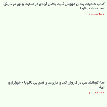
کتاب خاطرات زندان مهوش ثابت یافتن آزادی در اسارت و نور در تاریکی
است – رادیو فردا
ادامه مطلب »
سه کرمانشاهی در کاروان کبدی بازی‌های آسیایی ناگویا – خبرگزاری
ایرنا
ادامه مطلب »