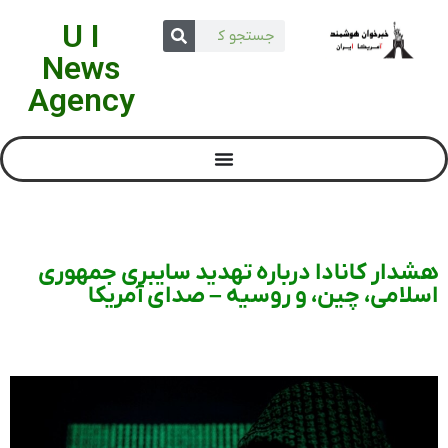
U I
News
Agency
هشدار کانادا درباره تهدید سایبری جمهوری
اسلامی، چین، و روسیه – صدای آمریکا