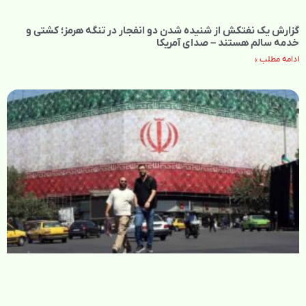
گزارش یک نفتکش از شنیده شدن دو انفجار در تنگه هرمز؛ کشتی و
خدمه سالم هستند – صدای آمریکا
ادامه مطلب »