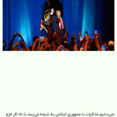
نمی‌دانیم مذاکرات با جمهوری اسلامی به نتیجه می‌رسد یا نه؛ اگر لازم