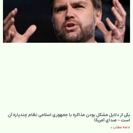
یکی از دلایل مشکل بودن مذاکره با جمهوری اسلامی نظام چندپاره آن
است – صدای آمریکا
ادامه مطلب »