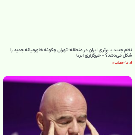
نظم جدید با برتری ایران در منطقه؛ تهران چگونه خاورمیانه جدید را
شکل می‌دهد؟ – خبرگزاری ایرنا
ادامه مطلب »