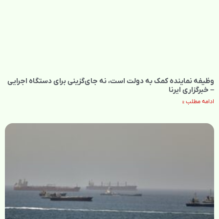
وظیفه نماینده کمک به دولت است، نه جای‌گزینی برای دستگاه اجرایی
– خبرگزاری ایرنا
ادامه مطلب »