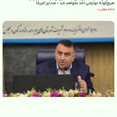
هیچ‌گونه عوارضی اخذ نخواهد شد – صدای آمریکا
ادامه مطلب »