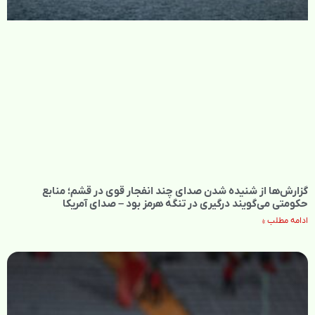
گزارش‌ها از شنیده شدن صدای چند انفجار قوی در قشم؛ منابع
حکومتی می‌گویند درگیری در تنگه هرمز بود – صدای آمریکا
ادامه مطلب »