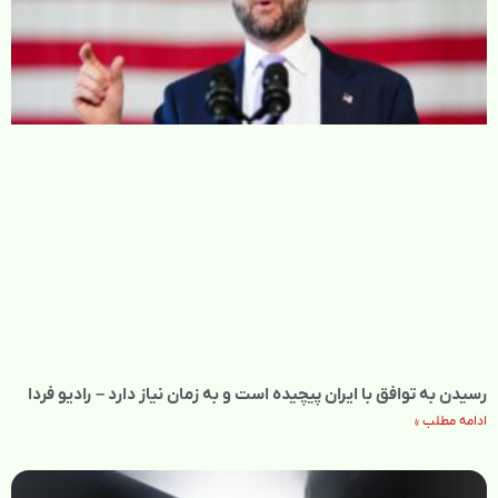
رسیدن به توافق با ایران پیچیده است و به زمان نیاز دارد – رادیو فردا
ادامه مطلب »