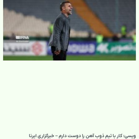
ویسی: کار با تیم ذوب آهن را دوست دارم – خبرگزاری ایرنا