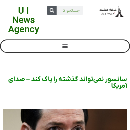
U I
News
Agency
سانسور نمی‌تواند گذشته را پاک کند – صدای
آمریکا