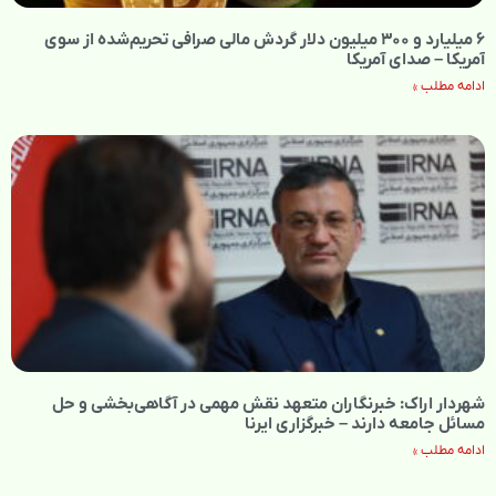
۶ میلیارد و ۳۰۰ میلیون دلار گردش مالی صرافی تحریم‌شده از سوی
آمریکا – صدای آمریکا
ادامه مطلب »
شهردار اراک: خبرنگاران متعهد نقش مهمی در آگاهی‌بخشی و حل
مسائل جامعه دارند – خبرگزاری ایرنا
ادامه مطلب »