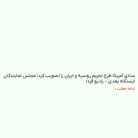
سنای آمریکا طرح تحریم روسیه و ایران را تصویب کرد؛ مجلس نمایندگان
ایستگاه بعدی – رادیو فردا
ادامه مطلب »