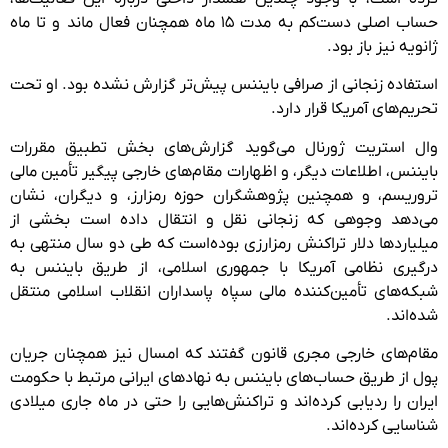
حساب اصلی دست‌کم به مدت ۱۵ ماه همچنان فعال ماند و تا ماه
ژانویه نیز باز بود.
استفاده زنجانی از صرافی بایننس پیش‌تر گزارش نشده بود. او تحت
تحریم‌های آمریکا قرار دارد.
وال استریت ژورنال می‌گوید گزارش‌های بخش تطبیق مقررات
بایننس، اطلاعات دیگر، و اظهارات مقام‌های خارجی پیگیر تأمین مالی
تروریسم، و همچنین پژوهشگران حوزه رمزارز، و دیگران، نشان
می‌دهد وجوهی که زنجانی نقل و انتقال داده است بخشی از
میلیاردها دلار تراکنش رمزارزی بوده‌است که طی دو سال منتهی به
درگیری نظامی آمریکا با جمهوری اسلامی، از طریق بایننس به
شبکه‌های تأمین‌کننده مالی سپاه پاسداران انقلاب اسلامی منتقل
شده‌اند.
مقام‌های خارجی مجری قانون گفتند که امسال نیز همچنان جریان
پول از طریق حساب‌های بایننس به نهادهای ایرانی مرتبط با حکومت
ایران را ردیابی کرده‌اند و تراکنش‌هایی را حتی در ماه جاری میلادی
شناسایی کرده‌اند.