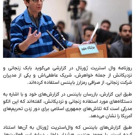
روزنامه وال استریت ژورنال در گزارشی می‌گوید بابک زنجانی و
نزدیکانش از جمله خواهرش، شریک عاطفی‌اش و یکی از مدیران
شرکت زنجانی، از صرافی رمزارز بایننس استفاده کرده‌اند.
طبق این گزارش، بازرسان بایننس در گزارش‌های خود و با اشاره به
دستگاه‌های مورد استفاده زنجانی و نزدیکانش، گفته‌اند که این الگو
مدرکی است که تلاش‌های جمهوری اسلامی برای دور زدن تحریم‌های
آمریکا را نشان می‌دهد.
طبق گزارش‌های بایننس که وال‌استریت ژورنال به آن‌ها استناد
کرده است، با وجود چندین هشدار داخلی درباره این فعالیت‌ها،