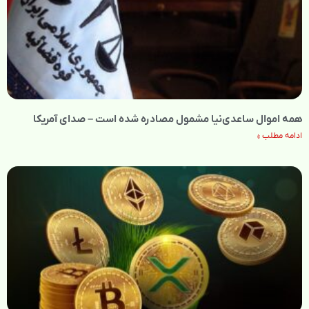
همه اموال ساعدی‌نیا مشمول مصادره شده است – صدای آمریکا
ادامه مطلب »