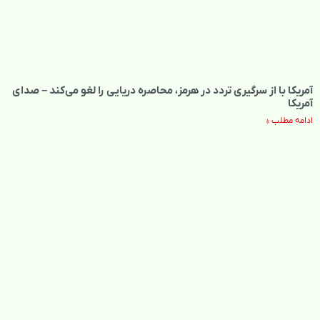
آمریکا با از سرگیری تردد در هرمز، محاصره دریایی را لغو می‌کند – صدای
آمریکا
ادامه مطلب »