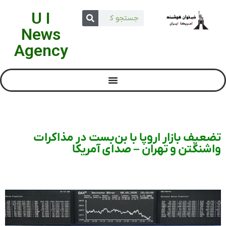
U I
News
Agency
تضعیف بازار اروپا با بن‌بست در مذاکرات
واشنگتن و تهران – صدای آمریکا