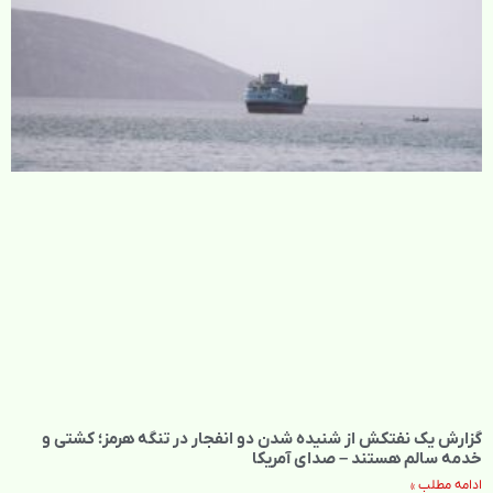
گزارش یک نفتکش از شنیده شدن دو انفجار در تنگه هرمز؛ کشتی و
خدمه سالم هستند – صدای آمریکا
ادامه مطلب »