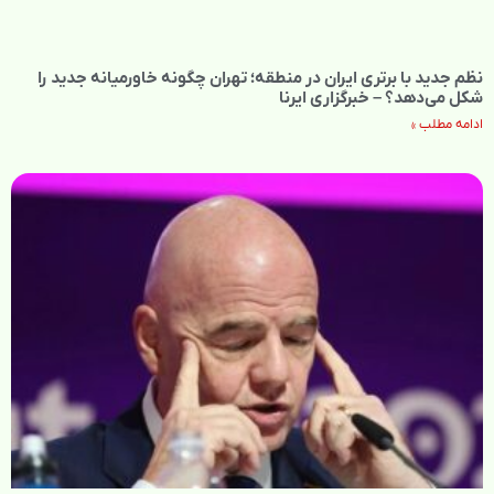
نظم جدید با برتری ایران در منطقه؛ تهران چگونه خاورمیانه جدید را
شکل می‌دهد؟ – خبرگزاری ایرنا
ادامه مطلب »