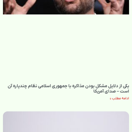
یکی از دلایل مشکل بودن مذاکره با جمهوری اسلامی نظام چندپاره آن
است – صدای آمریکا
ادامه مطلب »