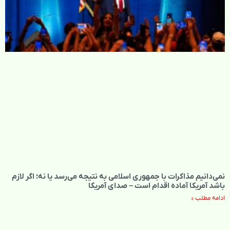
نمی‌دانیم مذاکرات با جمهوری اسلامی به نتیجه می‌رسد یا نه؛ اگر لازم
باشد آمریکا آماده اقدام است – صدای آمریکا
ادامه مطلب »