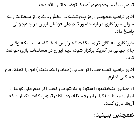
ترامپ ، رئیس‌جمهوری آمریکا توضیحاتی ارائه دهد.
آقای ترامپ همچنین روز پنج‌شنبه در بخش دیگری از سخنانش به
سوال خبرنگاری درباره حضور تیم ملی فوتبال ایران در جام‌جهانی
پاسخ داد.
خبرنگاری به آقای ترامپ گفت که رئیس فیفا گفته است که وقتی
جام جهانی در آمریکا برگزار شود، تیم ایران در مسابقات بازی خواهد
کرد.
آقای ترامپ گفت خب، اگر جیانی‌ (جیانی اینفانتینو) این را گفته، من
مشکلی ندارم.
او جیانی اینفانتینو را ستود و به شوخی گفت اگر تیم ملی فوتبال
ایران ببرد باید نگران این مسئله بود. آقای ترامپ گفت بگذارید که
آن‌ها بازی کنند.
همچنبن ببینید: