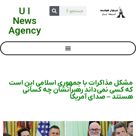
U I
News
Agency
مشکل مذاکرات با جمهوری اسلامی این است
که کسی نمی‌داند رهبرانشان چه کسانی
هستند – صدای آمریکا