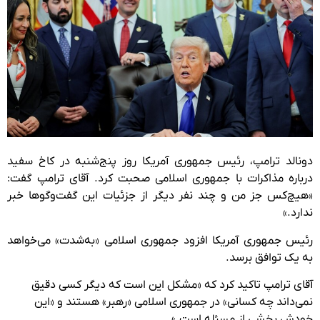
دونالد ترامپ، رئیس جمهوری آمریکا روز پنج‌شنبه در کاخ سفید
درباره مذاکرات با جمهوری‌ اسلامی صحبت کرد. آقای ترامپ گفت:
«هیچ‌کس جز من و چند نفر دیگر از جزئیات این گفت‌وگوها خبر
ندارد.»
رئیس جمهوری آمریکا افزود جمهوری اسلامی «به‌شدت» می‌خواهد
به یک توافق برسد.
آقای ترامپ تاکید کرد که «مشکل این است که دیگر کسی دقیق
نمی‌داند چه کسانی» در جمهوری اسلامی «رهبر» هستند و «این
خودش بخشی از مسئله است.»