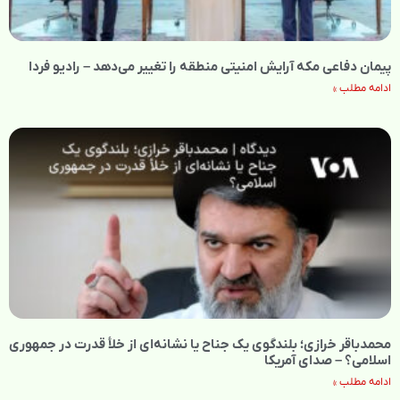
پیمان دفاعی مکه آرایش امنیتی منطقه را تغییر می‌دهد – رادیو فردا
ادامه مطلب »
محمدباقر خرازی؛ بلندگوی یک جناح یا نشانه‌ای از خلأ قدرت در جمهوری
اسلامی؟ – صدای آمریکا
ادامه مطلب »