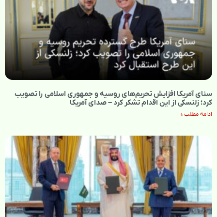
سنای آمریکا افزایش تحریم‌های روسیه و جمهوری اسلامی را تصویب
کرد؛ زلنسکی از این اقدام تشکر کرد – صدای آمریکا
ادامه مطلب »