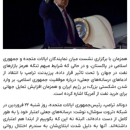
همزمان با برگزاری نشست میان نمایندگان ایالات متجده و جمهوری
اسلامی در پاکستان، و در حالی که شرایط مبهم تنگه هرمز بازارهای
نفت در جهان را تحت تاثیر قرار داده، پرزیدنت ترامپ با انتقاد از
ادعاهای «رسانه‌های جعلی» درباره موفقیت جمهوری اسلامی، بر وارد
شدن «شکستی بزرگ» بر رژیم ایران و همزمان افزایش تمایل جهانی
برای خرید نفت از آمریکا اشاره کرده است.
دونالد ترامپ، رئیس‌جمهوری ایالات متحده، روز شنبه ۲۲ فروردین در
شبکه «تروت سوشال» نوشت: «رسانه‌های جعلی اعتبار خود را به طور
کامل از دست داده‌اند، البته نه این که بگوییم از ابتدا هم اعتباری
داشته‌اند. آنها به دلیل شدت ابتلای‌شان به سندرم اختلال روانی