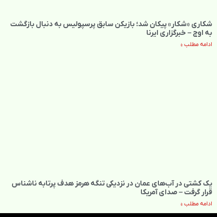
شکاری «شکار» پیکان شد؛ بازیکن سابق پرسپولیس به دنبال بازگشت
به اوج – خبرگزاری ایرنا
ادامه مطلب »
یک کشتی در آب‌های عمان در نزدیکی تنگه هرمز هدف پرتابه ناشناس
قرار گرفت – صدای آمریکا
ادامه مطلب »