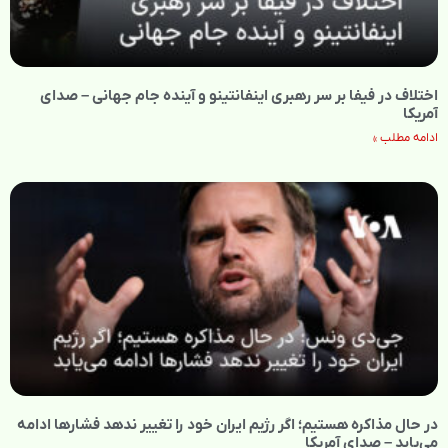
اختلاف در فیفا بر سر رهبری اینفانتینو و آینده جام جهانی – صدای
آمریکا
ادامه مطلب »
در حال مذاکره هستیم؛ اگر رژیم ایران خود را تغییر ندهد فشارها ادامه
می‌یابد – صدای آمریکا