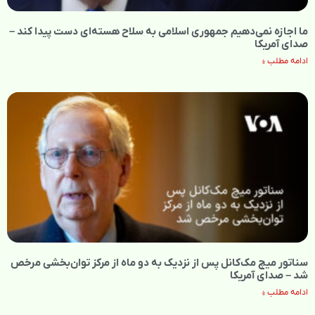
ما اجازه نمی‌دهیم جمهوری اسلامی به سلاح هسته‌ای دست پیدا کند –
صدای آمریکا
ادامه مطلب »
سناتور میچ مک‌کانل پس از نزدیک به دو ماه از مرکز توان‌بخشی مرخص
شد – صدای آمریکا
ادامه مطلب »