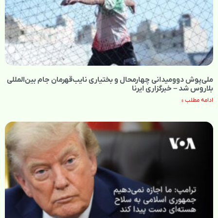
ملی‌پوش دوومیدانی چهارمحال و بختیاری نایب‌قهرمان جام بین‌المللی
بلاروس شد – خبرگزاری ایرنا
ادامه مطلب »