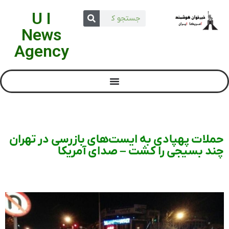
U I
News
Agency
حملات پهپادی به ایست‌های بازرسی در تهران
چند بسیجی را کشت – صدای آمریکا