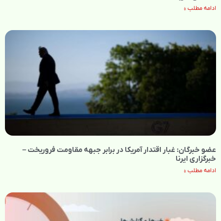
ادامه مطلب »
عضو خبرگان: غبار اقتدار آمریکا در برابر جبهه مقاومت فروریخت –
خبرگزاری ایرنا
ادامه مطلب »