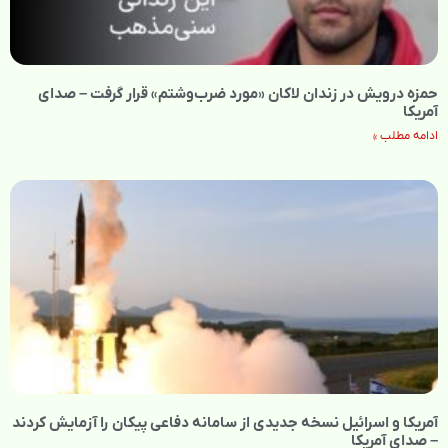
حمزه درویش در زندان لاکان «مورد ضرب‌وشتم» قرار گرفت – صدای
آمریکا
ادامه مطلب »
آمریکا و اسرائیل نسخه جدیدی از سامانه دفاعی پیکان را آزمایش کردند
– صدای آمریکا