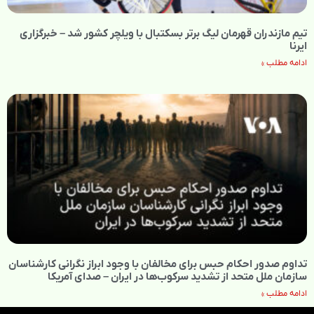
تیم مازندران قهرمان لیگ برتر بسکتبال با ویلچر کشور شد – خبرگزاری
ایرنا
ادامه مطلب »
تداوم صدور احکام حبس برای مخالفان با وجود ابراز نگرانی کارشناسان
سازمان ملل متحد از تشدید سرکوب‌ها در ایران – صدای آمریکا
ادامه مطلب »