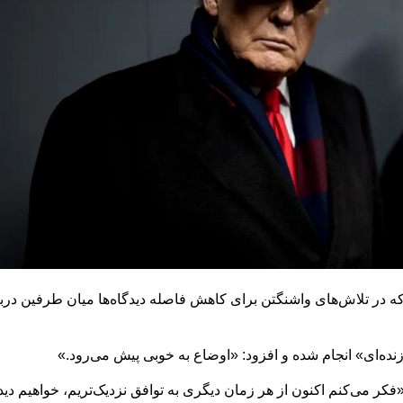
که در تلاش‌های واشنگتن برای کاهش فاصله دیدگاه‌ها میان طرفین دربا
ده‌ای» انجام شده و افزود: «اوضاع به خوبی پیش می‌رود.»
سفید گفت: «فکر می‌کنم اکنون از هر زمان دیگری به توافق نزدیک‌تریم، خواهیم