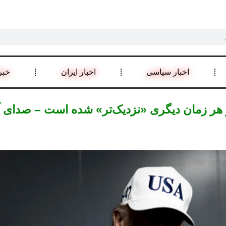
اخبار سیاسی
اخبار ایران
خبر
ز هر زمان دیگری «نزدیک‌تر» شده است – صدای آ