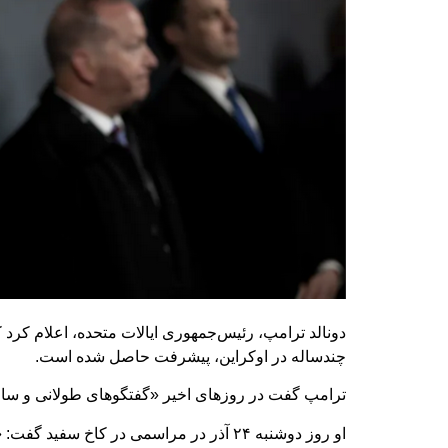
دونالد ترامپ، رئیس‌جمهوری ایالات متحده، اعلام کرد 
چندساله در اوکراین، پیشرفت حاصل شده است.
ترامپ گفت در روزهای اخیر «گفتگوهای طولانی و سازن
او روز دوشنبه ۲۴ آذر در مراسمی در کاخ 