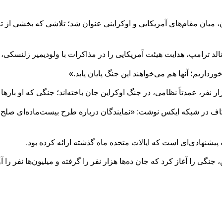
 میان مقام‌های آمریکایی و اوکراینی عنوان شد؛ تلاشی که بخشی از تل
د ترامپ، هدایت هیئت آمریکایی را در مذاکرات با ولودیمیر زلنسکی، رئ
داریم؛ آنها هم می‌خواهند این جنگ پایان یابد.»
اف در شبکه ایکس نوشت: «نمایندگان درباره طرح بیست‌ماده‌ای صلح،
یشنهادی‌ای است که ایالات متحده ماه گذشته ارائه کرده بود.