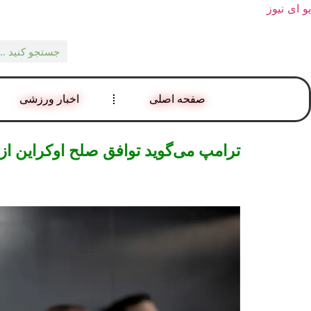
یو ای نیوز
صفحه اصلی
اخبار ورزشی
ترامپ می‌گوید توافق صلح اوکراین ا