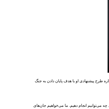
ره طرح پیشنهادی او با هدف پایان دادن به جنگ
 دید چه می‌توانیم انجام دهیم. ما می‌خواهیم جان‌های