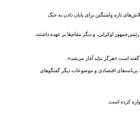
اش‌های تازه واشنگتن برای پایان دادن به جنگ
یس‌جمهور اوکراین، و دیگر مقام‌ها بر عهده داشتند.
 برنامه‌های اقتصادی و موضوعات دیگر گفتگوهای