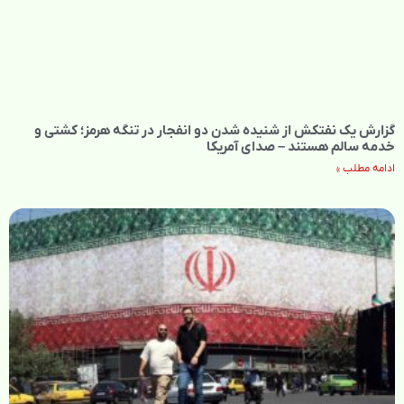
گزارش یک نفتکش از شنیده شدن دو انفجار در تنگه هرمز؛ کشتی و
خدمه سالم هستند – صدای آمریکا
ادامه مطلب »