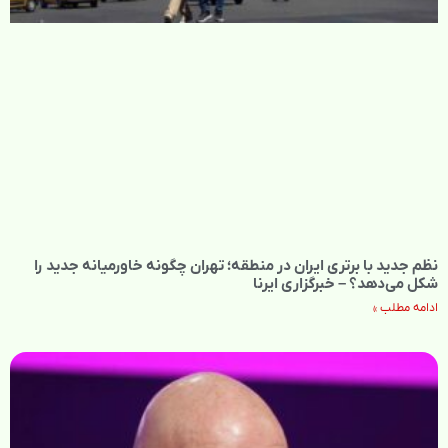
نظم جدید با برتری ایران در منطقه؛ تهران چگونه خاورمیانه جدید را
شکل می‌دهد؟ – خبرگزاری ایرنا
ادامه مطلب »