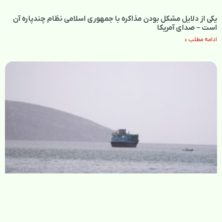
یکی از دلایل مشکل بودن مذاکره با جمهوری اسلامی نظام چندپاره آن
است – صدای آمریکا
ادامه مطلب »