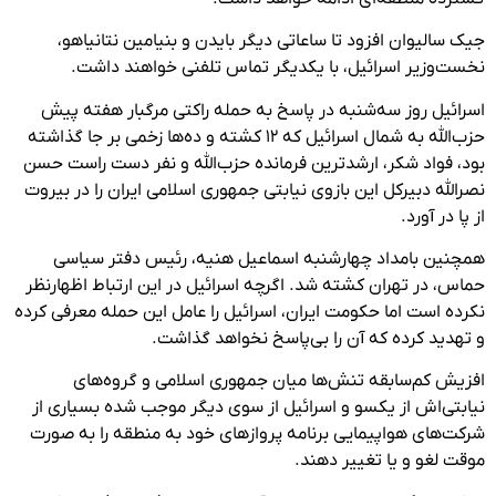
جیک سالیوان افزود تا ساعاتی دیگر بایدن و بنیامین نتانیاهو،
نخست‌وزیر اسرائیل، با یکدیگر تماس تلفنی خواهند داشت.
اسرائیل روز سه‌شنبه در پاسخ به حمله راکتی مرگبار هفته پیش
حزب‌الله به شمال اسرائیل که ١٢ کشته و ده‌ها زخمی بر جا گذاشته
بود، فواد شکر، ارشدترین فرمانده حزب‌الله و نفر دست راست حسن
نصرالله دبیرکل این بازوی نیابتی جمهوری اسلامی ایران را در بیروت
از پا در آورد.
همچنین بامداد چهارشنبه اسماعیل هنیه، رئیس دفتر سیاسی
حماس، در تهران کشته شد. اگرچه اسرائیل در این ارتباط اظهارنظر
نکرده است اما حکومت ایران، اسرائیل را عامل این حمله معرفی کرده
و تهدید کرده که آن را بی‌پاسخ نخواهد گذاشت.
افزیش کم‌سابقه تنش‌ها میان جمهوری اسلامی و گروه‌های
نیابتی‌اش از یکسو و اسرائیل از سوی دیگر موجب شده بسیاری از
شرکت‌های هواپیمایی برنامه پروازهای خود به منطقه را به صورت
موقت لغو و یا تغییر دهند.