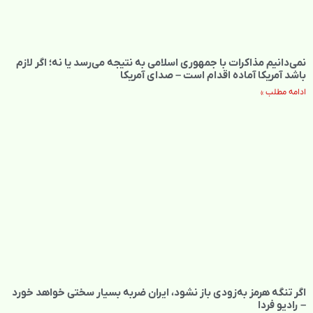
نمی‌دانیم مذاکرات با جمهوری اسلامی به نتیجه می‌رسد یا نه؛ اگر لازم
باشد آمریکا آماده اقدام است – صدای آمریکا
ادامه مطلب »
اگر تنگه هرمز به‌زودی باز نشود، ایران ضربه بسیار سختی خواهد خورد
– رادیو فردا