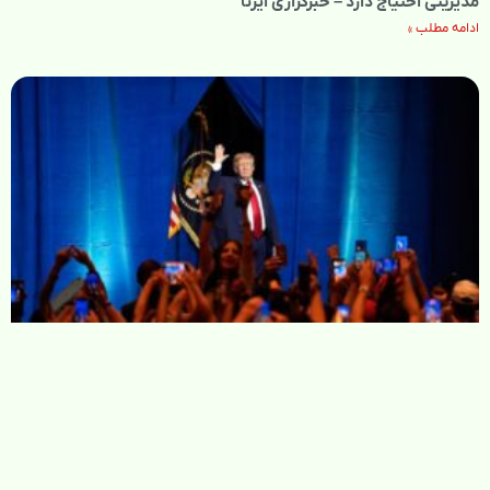
مدیریتی احتیاج دارد – خبرگزاری ایرنا
ادامه مطلب »