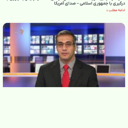
درگیری با جمهوری اسلامی – صدای آمریکا
ادامه مطلب »