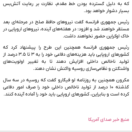
که به دلیل گسترده بودن خط مقدم، نظارت بر رعایت آتش‌بس
بسیار دشوار خواهد بود.
رئیس جمهوری فرانسه گفت نیروهای حافظ صلح در مرحله‌ای بعد
مستقر خواهند شد و افزود: در هفته‌های آینده، نیروهای اروپایی در
خاک اوکراین حضور نخواهند داشت.
رئیس جمهوری فرانسه همچنین این طرح را پیشنهاد کرد که
کشورهای اروپایی باید هزینه‌های دفاعی خود را به ۳ تا ۳.۵ درصد از
تولید ناخالص داخلی افزایش دهند تا به تغییر اولویت‌های
واشنگتن و نظامی‌سازی روسیه واکنش نشان دهند.
مکرون همچنین به روزنامه لو فیگارو گفت که روسیه در سه سال
گذشته ۱۰ درصد از تولید ناخالص داخلی خود را صرف امور دفاعی
کرده است و بنابراین، کشورهای اروپایی باید خود را آماده آینده کنند.
منبع خبر صدای آمریکا