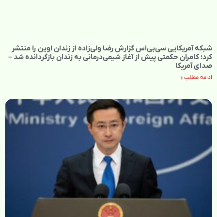
شبکه آمریکایی سی‌بی‌‌اس گزارش رضا ولی‌زاده از زندان اوین را منتشر
کرد؛ کامران حکمتی پیش از آغاز شیمی‌درمانی به زندان بازگردانده شد –
صدای آمریکا
ادامه مطلب »