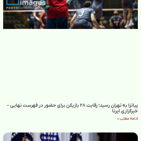
پیاتزا به تهران رسید؛ رقابت ۲۸ بازیکن برای حضور در فهرست نهایی –
خبرگزاری ایرنا
ادامه مطلب »