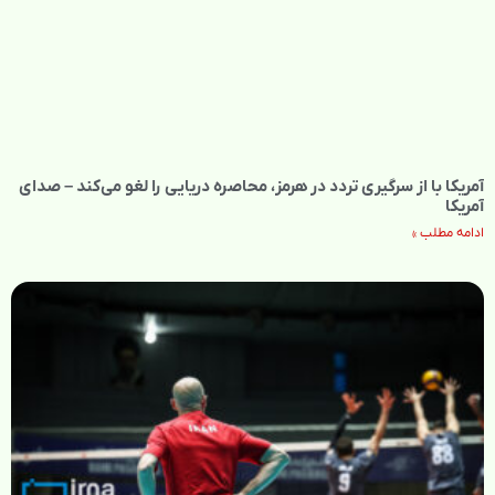
آمریکا با از سرگیری تردد در هرمز، محاصره دریایی را لغو می‌کند – صدای
آمریکا
ادامه مطلب »