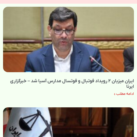
ایران میزبان ۲ رویداد فوتبال و فوتسال مدارس آسیا شد – خبرگزاری
ایرنا
ادامه مطلب »