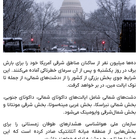
ده‌ها میلیون نفر از ساکنان مناطق شرقی آمریکا خود را برای بارش
برف در روز یکشنبه و پس از آن سرمای خطرناکی آماده می‌کنند. این
شرایط جوی بخش بزرگی از کشور را از «دشت‌های شمالی» از جمله تا
نوک ایالت مین، در بر خواهد گرفت.
دشت‌های شمالی شامل ایالت‌های داکوتای شمالی، داکوتای جنوبی،
بخش شمالی نبراسکا، بخش غربی مینه‌سوتا، بخش شرقی مونتانا و
بخش شمال‌شرقی وایومینگ می‌شود.
سازمان ملی هواشناسی هشدارهای طوفان زمستانی را برای
بخش‌هایی از منطقه میانه آتلانتیک صادر کرده است که این
هشدارها تا صبح دوشنبه ادامه خواهند داشت.