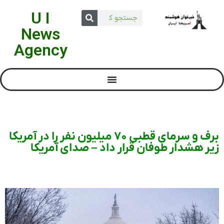
U I
News
Agency
برف و سرمای قطبی ۷۰ میلیون نفر را در آمریکا
زیر هشدار طوفان قرار داد – صدای آمریکا