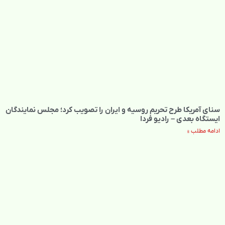
سنای آمریکا طرح تحریم روسیه و ایران را تصویب کرد؛ مجلس نمایندگان
ایستگاه بعدی – رادیو فردا
ادامه مطلب »