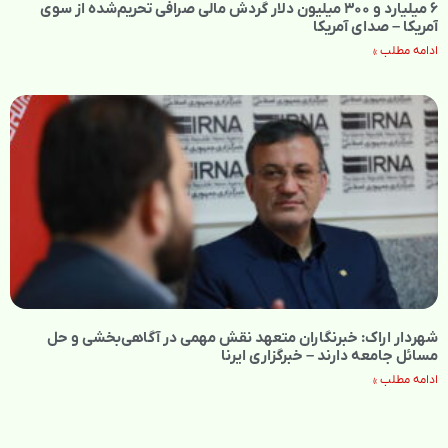
۶ میلیارد و ۳۰۰ میلیون دلار گردش مالی صرافی تحریم‌شده از سوی
آمریکا – صدای آمریکا
ادامه مطلب »
شهردار اراک: خبرنگاران متعهد نقش مهمی در آگاهی‌بخشی و حل
مسائل جامعه دارند – خبرگزاری ایرنا
ادامه مطلب »