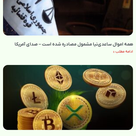
همه اموال ساعدی‌نیا مشمول مصادره شده است – صدای آمریکا
ادامه مطلب »